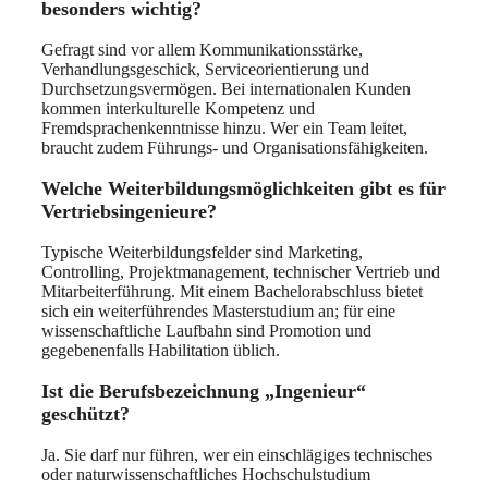
besonders wichtig?
Gefragt sind vor allem Kommunikationsstärke,
Verhandlungsgeschick, Serviceorientierung und
Durchsetzungsvermögen. Bei internationalen Kunden
kommen interkulturelle Kompetenz und
Fremdsprachenkenntnisse hinzu. Wer ein Team leitet,
braucht zudem Führungs- und Organisationsfähigkeiten.
Welche Weiterbildungsmöglichkeiten gibt es für
Vertriebsingenieure?
Typische Weiterbildungsfelder sind Marketing,
Controlling, Projektmanagement, technischer Vertrieb und
Mitarbeiterführung. Mit einem Bachelorabschluss bietet
sich ein weiterführendes Masterstudium an; für eine
wissenschaftliche Laufbahn sind Promotion und
gegebenenfalls Habilitation üblich.
Ist die Berufsbezeichnung „Ingenieur“
geschützt?
Ja. Sie darf nur führen, wer ein einschlägiges technisches
oder naturwissenschaftliches Hochschulstudium