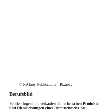
© RAEng_Publications – Pixabay
Berufsbild
Vertriebsingenieure verkaufen die
technischen Produkte
und Dienstleistungen eines Unternehmens
. Sie