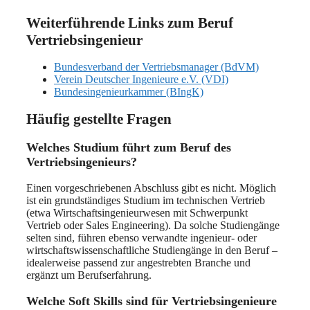
Weiterführende Links zum Beruf
Vertriebsingenieur
Bundesverband der Vertriebsmanager (BdVM)
Verein Deutscher Ingenieure e.V. (VDI)
Bundesingenieurkammer (BIngK)
Häufig gestellte Fragen
Welches Studium führt zum Beruf des
Vertriebsingenieurs?
Einen vorgeschriebenen Abschluss gibt es nicht. Möglich
ist ein grundständiges Studium im technischen Vertrieb
(etwa Wirtschaftsingenieurwesen mit Schwerpunkt
Vertrieb oder Sales Engineering). Da solche Studiengänge
selten sind, führen ebenso verwandte ingenieur- oder
wirtschaftswissenschaftliche Studiengänge in den Beruf –
idealerweise passend zur angestrebten Branche und
ergänzt um Berufserfahrung.
Welche Soft Skills sind für Vertriebsingenieure