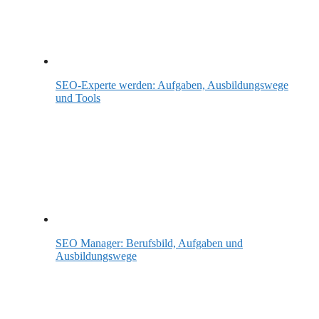
SEO-Experte werden: Aufgaben, Ausbildungswege
und Tools
SEO Manager: Berufsbild, Aufgaben und
Ausbildungswege