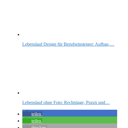
Lebenslauf Design für Berufseinsteiger: Aufbau,…
Lebenslauf ohne Foto: Rechtslage, Praxis und…
teilen
teilen
drucken