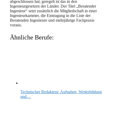
abgeschlossen hat; geregelt ist das in den
Ingenieurgesetzen der Länder. Der Titel „Beratender
Ingenieur“ setzt zusätzlich die Mitgliedschaft in einer
Ingenieurkammer, die Eintragung in die Liste der
Beratenden Ingenieure und mehrjährige Fachpraxis
voraus.
Ähnliche Berufe:
Technischer Redakteur: Aufgaben, Weiterbildung
und…