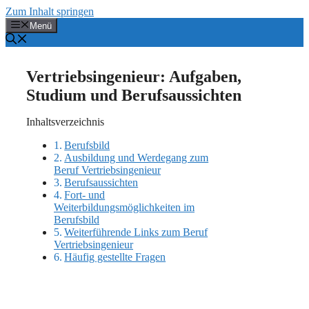
Zum Inhalt springen
Menü
Vertriebsingenieur: Aufgaben,
Studium und Berufsaussichten
Inhaltsverzeichnis
Berufsbild
Ausbildung und Werdegang zum
Beruf Vertriebsingenieur
Berufsaussichten
Fort- und
Weiterbildungsmöglichkeiten im
Berufsbild
Weiterführende Links zum Beruf
Vertriebsingenieur
Häufig gestellte Fragen