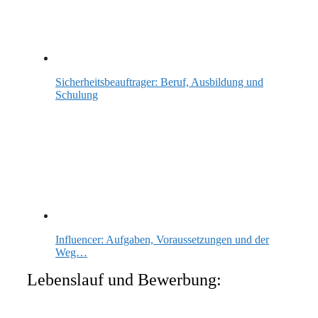
Sicherheitsbeauftrager: Beruf, Ausbildung und
Schulung
Influencer: Aufgaben, Voraussetzungen und der
Weg…
Lebenslauf und Bewerbung: