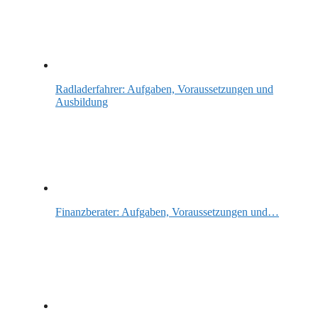
Radladerfahrer: Aufgaben, Voraussetzungen und
Ausbildung
Finanzberater: Aufgaben, Voraussetzungen und…