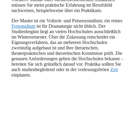
müssen Sie meist praktische Erfahrung im Berufsfeld
nachweisen, beispielsweise über ein Praktikum.
Der Master ist ein Vollzeit- und Präsenzstudium; ein reines
Fernstudium
ist für Dramaturgie nicht üblich. Der
Studienbeginn liegt an vielen Hochschulen ausschließlich
im Wintersemester. Über die Zulassung entscheidet ein
Eignungsverfahren, das an mehreren Hochschulen
zweistufig aufgebaut ist und Ihre literarischen,
theaterpraktischen und theoretischen Kenntnisse prüft. Die
genauen Anforderungen geben die Hochschulen bekannt –
bereiten Sie sich gründlich darauf vor. Praktika sollten Sie
auch studienbegleitend oder in der vorlesungsfreien
Zeit
einplanen.