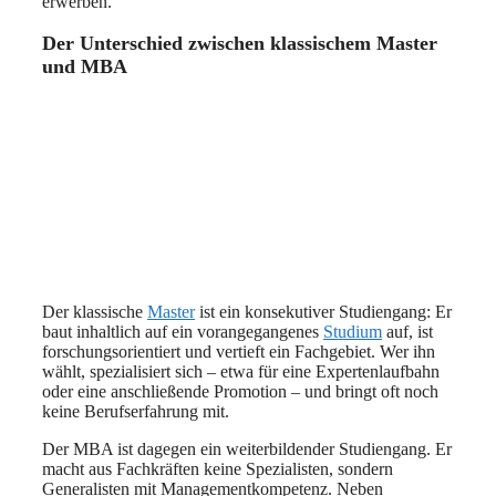
erwerben.
Der Unterschied zwischen klassischem Master
und MBA
Der klassische
Master
ist ein konsekutiver Studiengang: Er
baut inhaltlich auf ein vorangegangenes
Studium
auf, ist
forschungsorientiert und vertieft ein Fachgebiet. Wer ihn
wählt, spezialisiert sich – etwa für eine Expertenlaufbahn
oder eine anschließende Promotion – und bringt oft noch
keine Berufserfahrung mit.
Der MBA ist dagegen ein weiterbildender Studiengang. Er
macht aus Fachkräften keine Spezialisten, sondern
Generalisten mit Managementkompetenz. Neben