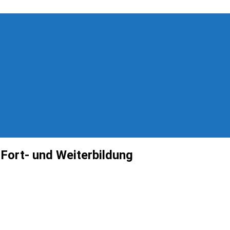
Fort- und Weiterbildung