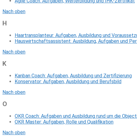
Agile Coach: Aufgaben, Weiterbildung und IHK-Zertifikat
Nach oben
H
Haartransplanteur: Aufgaben, Ausbildung und Vorausset
Hauswirtschaftsassistent: Ausbildung, Aufgaben und Pe
Nach oben
K
Kanban Coach: Aufgaben, Ausbildung und Zertifizierung
Konservator: Aufgaben, Ausbildung und Berufsbild
Nach oben
O
OKR Coach: Aufgaben und Ausbildung rund um die Objec
OKR Master: Aufgaben, Rolle und Qualifikation
Nach oben