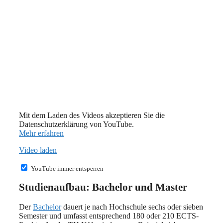
Mit dem Laden des Videos akzeptieren Sie die
Datenschutzerklärung von YouTube.
Mehr erfahren
Video laden
YouTube immer entsperren
Studienaufbau: Bachelor und Master
Der
Bachelor
dauert je nach Hochschule sechs oder sieben
Semester und umfasst entsprechend 180 oder 210 ECTS-