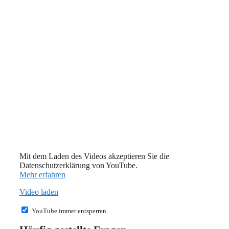
Mit dem Laden des Videos akzeptieren Sie die
Datenschutzerklärung von YouTube.
Mehr erfahren
Video laden
YouTube immer entsperren