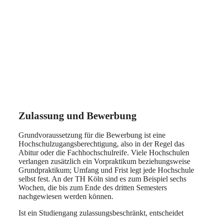
Zulassung und Bewerbung
Grundvoraussetzung für die Bewerbung ist eine
Hochschulzugangsberechtigung, also in der Regel das
Abitur oder die Fachhochschulreife. Viele Hochschulen
verlangen zusätzlich ein Vorpraktikum beziehungsweise
Grundpraktikum; Umfang und Frist legt jede Hochschule
selbst fest. An der TH Köln sind es zum Beispiel sechs
Wochen, die bis zum Ende des dritten Semesters
nachgewiesen werden können.
Ist ein Studiengang zulassungsbeschränkt, entscheidet