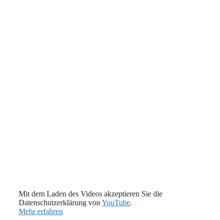
Mit dem Laden des Videos akzeptieren Sie die
Datenschutzerklärung von
YouTube
.
Mehr erfahren