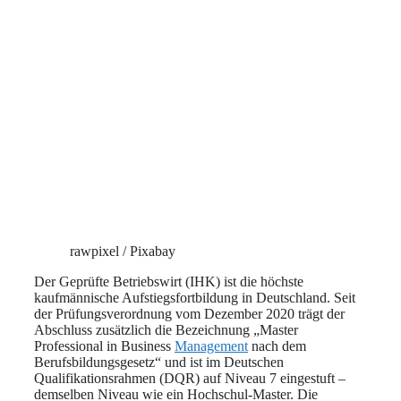
rawpixel / Pixabay
Der Geprüfte Betriebswirt (IHK) ist die höchste
kaufmännische Aufstiegsfortbildung in Deutschland. Seit
der Prüfungsverordnung vom Dezember 2020 trägt der
Abschluss zusätzlich die Bezeichnung „Master
Professional in Business
Management
nach dem
Berufsbildungsgesetz“ und ist im Deutschen
Qualifikationsrahmen (DQR) auf Niveau 7 eingestuft –
demselben Niveau wie ein Hochschul-Master. Die