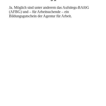
Ja. Möglich sind unter anderem das Aufstiegs-BAföG
(AFBG) und – für Arbeitsuchende – ein
Bildungsgutschein der Agentur für Arbeit.