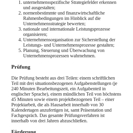
unternehmensspezifische Strategiefelder erkennen
und ausgestalten;
normenbestimmte und finanzwirtschaftliche
Rahmenbedingungen im Hinblick auf die
Unternehmensstrategie bewerten;
nationale und internationale Leistungsprozesse
organisieren;
Unternehmensorganisation zur Sicherstellung der
Leistungs- und Unternehmensprozesse gestalten;
Planung, Steuerung und Überwachung von
Unternehmensprozessen wahrnehmen.
Prüfung
Die Prüfung besteht aus drei Teilen: einem schriftlichen
Teil mit drei situationsbezogenen Aufgabenstellungen (je
240 Minuten Bearbeitungszeit, ein Aufgabenteil in
englischer Sprache), einem mündlichen Teil von höchstens
45 Minuten sowie einem projektbezogenen Teil – einer
Projektarbeit, die als Hausarbeit innerhalb von 30
Kalendertagen anzufertigen ist, samt Präsentation und
Fachgespräch. Das gesamte Prüfungsverfahren ist
innerhalb von drei Jahren abzuschließen.
Förderung