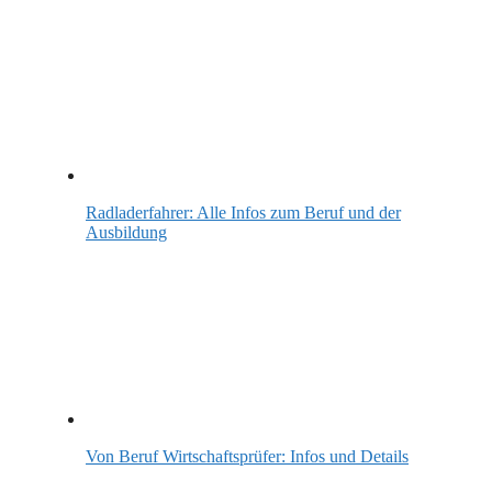
Radladerfahrer: Alle Infos zum Beruf und der
Ausbildung
Von Beruf Wirtschaftsprüfer: Infos und Details