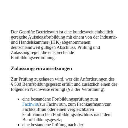
Der Geprüfte Betriebswirt ist eine bundesweit einheitlich
geregelte Aufstiegsfortbildung mit einem von der Industrie-
und Handelskammer (IHK) abgenommenen,
deutschlandweit gültigen Abschluss. Prüfung und
Zulassung regelt die entsprechende
Fortbildungsverordnung.
Zulassungsvoraussetzungen
Zur Prüfung zugelassen wird, wer die Anforderungen des
§ 53d Berufsbildungsgesetz erfüllt und zusätzlich einen der
folgenden Nachweise erbringt (§ 3 der Verordnung):
eine bestandene Fortbildungsprüfung zum
Fachwirt
/zur Fachwirtin, zum Fachkaufmann/zur
Fachkauffrau oder einen vergleichbaren
kaufmännischen Fortbildungsabschluss nach dem
Berufsbildungsgesetz;
eine bestandene Prüfung nach der