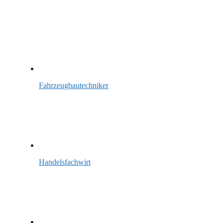
Fahrzeugbautechniker
Handelsfachwirt