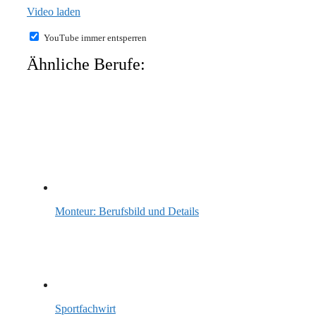
Video laden
YouTube immer entsperren
Ähnliche Berufe:
Monteur: Berufsbild und Details
Sportfachwirt