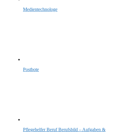
Medientechnologe
Postbote
Pflegehelfer Beruf Berufsbild – Aufgaben &