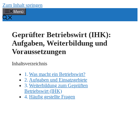
Zum Inhalt springen
Menü
Geprüfter Betriebswirt (IHK):
Aufgaben, Weiterbildung und
Voraussetzungen
Inhaltsverzeichnis
Was macht ein Betriebswirt?
Aufgaben und Einsatzgebiete
Weiterbildung zum Geprüften
Betriebswirt (IHK)
Häufig gestellte Fragen