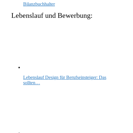
Bilanzbuchhalter
Lebenslauf und Bewerbung:
Lebenslauf Design für Berufseinsteiger: Das
sollten…