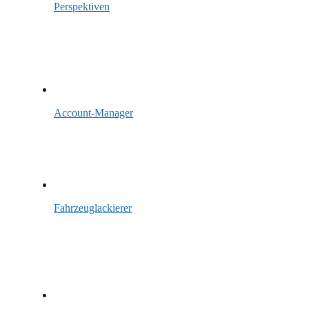
Perspektiven
Account-Manager
Fahrzeuglackierer