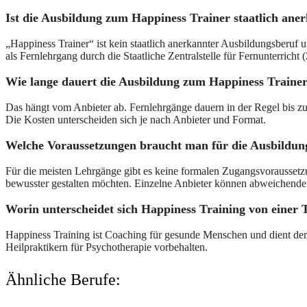
Ist die Ausbildung zum Happiness Trainer staatlich ane
„Happiness Trainer“ ist kein staatlich anerkannter Ausbildungsberuf
als Fernlehrgang durch die Staatliche Zentralstelle für Fernunterricht 
Wie lange dauert die Ausbildung zum Happiness Traine
Das hängt vom Anbieter ab. Fernlehrgänge dauern in der Regel bis 
Die Kosten unterscheiden sich je nach Anbieter und Format.
Welche Voraussetzungen braucht man für die Ausbildun
Für die meisten Lehrgänge gibt es keine formalen Zugangsvoraussetzun
bewusster gestalten möchten. Einzelne Anbieter können abweichende
Worin unterscheidet sich Happiness Training von einer 
Happiness Training ist Coaching für gesunde Menschen und dient der 
Heilpraktikern für Psychotherapie vorbehalten.
Ähnliche Berufe: