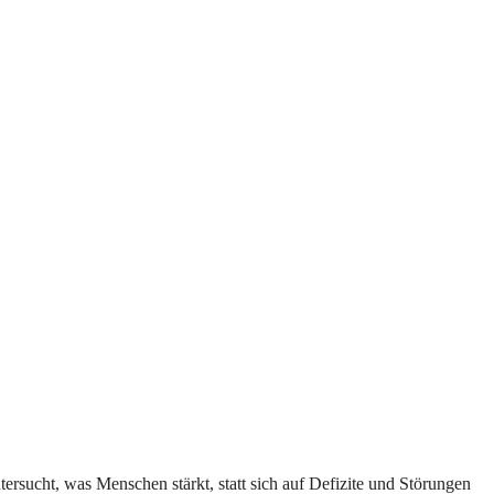
ntersucht, was Menschen stärkt, statt sich auf Defizite und Störungen