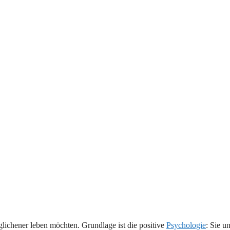
lichener leben möchten. Grundlage ist die positive
Psychologie
: Sie u