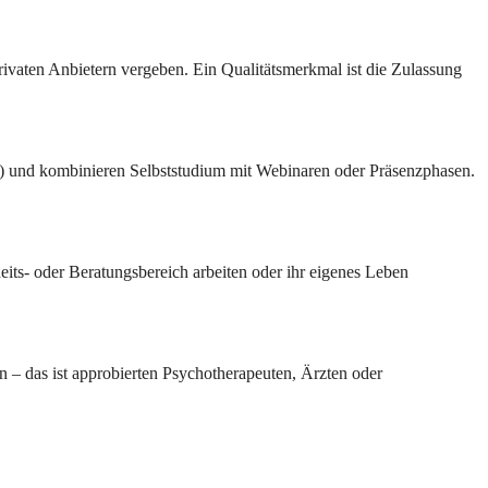
rivaten Anbietern vergeben. Ein Qualitätsmerkmal ist die Zulassung
) und kombinieren Selbststudium mit Webinaren oder Präsenzphasen.
eits- oder Beratungsbereich arbeiten oder ihr eigenes Leben
 – das ist approbierten Psychotherapeuten, Ärzten oder