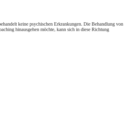
nd behandelt keine psychischen Erkrankungen. Die Behandlung von
Coaching hinausgehen möchte, kann sich in diese Richtung