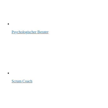
Psychologischer Berater
Scrum Coach