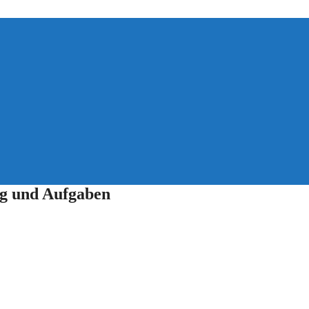
ng und Aufgaben