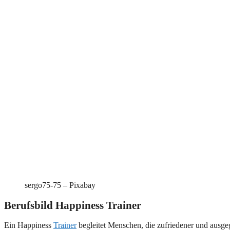
sergo75-75 – Pixabay
Berufsbild Happiness Trainer
Ein Happiness
Trainer
begleitet Menschen, die zufriedener und ausgeg