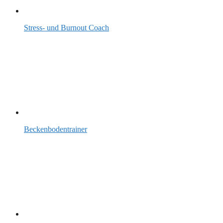
Stress- und Burnout Coach
Beckenbodentrainer