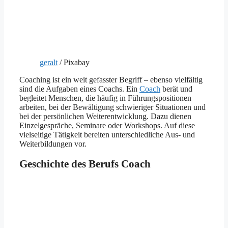
geralt
/ Pixabay
Coaching ist ein weit gefasster Begriff – ebenso vielfältig
sind die Aufgaben eines Coachs. Ein
Coach
berät und
begleitet Menschen, die häufig in Führungspositionen
arbeiten, bei der Bewältigung schwieriger Situationen und
bei der persönlichen Weiterentwicklung. Dazu dienen
Einzelgespräche, Seminare oder Workshops. Auf diese
vielseitige Tätigkeit bereiten unterschiedliche Aus- und
Weiterbildungen vor.
Geschichte des Berufs Coach