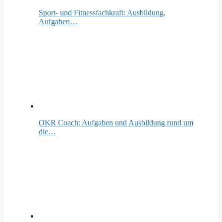
Sport- und Fitnessfachkraft: Ausbildung,
Aufgaben…
OKR Coach: Aufgaben und Ausbildung rund um
die…