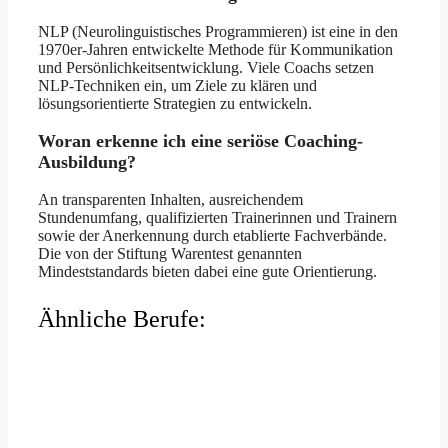
NLP (Neurolinguistisches Programmieren) ist eine in den
1970er-Jahren entwickelte Methode für Kommunikation
und Persönlichkeitsentwicklung. Viele Coachs setzen
NLP-Techniken ein, um Ziele zu klären und
lösungsorientierte Strategien zu entwickeln.
Woran erkenne ich eine seriöse Coaching-
Ausbildung?
An transparenten Inhalten, ausreichendem
Stundenumfang, qualifizierten Trainerinnen und Trainern
sowie der Anerkennung durch etablierte Fachverbände.
Die von der Stiftung Warentest genannten
Mindeststandards bieten dabei eine gute Orientierung.
Ähnliche Berufe: