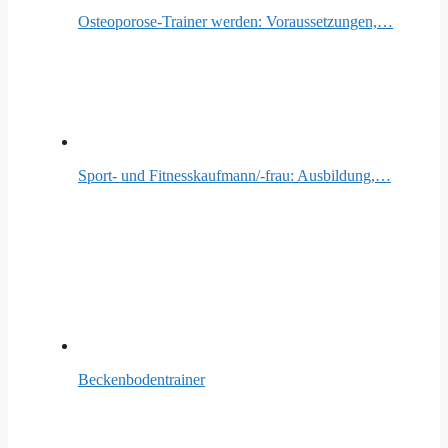
Osteoporose-Trainer werden: Voraussetzungen,…
Sport- und Fitnesskaufmann/-frau: Ausbildung,…
Beckenbodentrainer