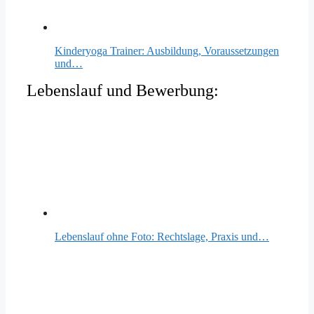
Kinderyoga Trainer: Ausbildung, Voraussetzungen
und…
Lebenslauf und Bewerbung:
Lebenslauf ohne Foto: Rechtslage, Praxis und…