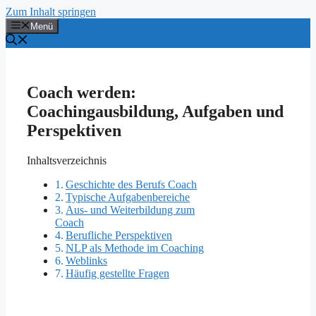
Zum Inhalt springen
Menü
Coach werden:
Coachingausbildung, Aufgaben und
Perspektiven
Inhaltsverzeichnis
Geschichte des Berufs Coach
Typische Aufgabenbereiche
Aus- und Weiterbildung zum
Coach
Berufliche Perspektiven
NLP als Methode im Coaching
Weblinks
Häufig gestellte Fragen