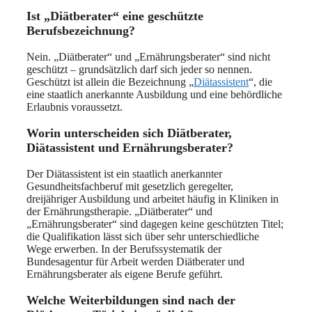
Ist „Diätberater“ eine geschützte
Berufsbezeichnung?
Nein. „Diätberater“ und „Ernährungsberater“ sind nicht
geschützt – grundsätzlich darf sich jeder so nennen.
Geschützt ist allein die Bezeichnung „
Diätassistent
“, die
eine staatlich anerkannte Ausbildung und eine behördliche
Erlaubnis voraussetzt.
Worin unterscheiden sich Diätberater,
Diätassistent und Ernährungsberater?
Der Diätassistent ist ein staatlich anerkannter
Gesundheitsfachberuf mit gesetzlich geregelter,
dreijähriger Ausbildung und arbeitet häufig in Kliniken in
der Ernährungstherapie. „Diätberater“ und
„Ernährungsberater“ sind dagegen keine geschützten Titel;
die Qualifikation lässt sich über sehr unterschiedliche
Wege erwerben. In der Berufssystematik der
Bundesagentur für Arbeit werden Diätberater und
Ernährungsberater als eigene Berufe geführt.
Welche Weiterbildungen sind nach der