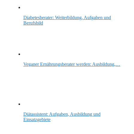
Diabetesberater: Weiterbildung, Aufgaben und
Berufsbild
Veganer Ernährungsberater werden: Ausbildung,…
Diätassistent: Aufgaben, Ausbildung und
Einsatzgebiete