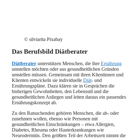
© silviarita Pixabay
Das Berufsbild Diätberater
Diätberater
unterstützen Menschen, die ihre
Ernährung
umstellen möchten oder aus gesundheitlichen Gründen
umstellen müssen. Gemeinsam mit ihren Klientinnen und
Klienten entwickeln sie individuelle
Diät
- und
Ernährungspläne. Dazu klären sie in Gesprächen die
bisherigen Gewohnheiten, den Lebensstil und die
gesundheitlichen Anliegen und leiten daraus ein passendes
Ernährungskonzept ab.
Zu den Ratsuchenden gehören Menschen, die ab- oder
zunehmen wollen, ebenso wie Personen mit
gesundheitlichen Einschränkungen – etwa Allergien,
Diabetes, Rheuma oder Hauterkrankungen wie
Neurodermitis. Den größten Teil der Arbeitszeit nimmt die