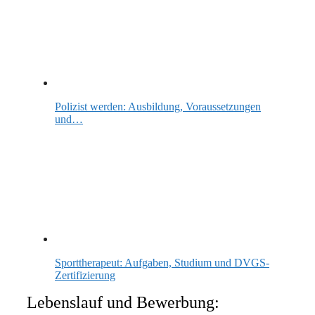
Polizist werden: Ausbildung, Voraussetzungen
und…
Sporttherapeut: Aufgaben, Studium und DVGS-
Zertifizierung
Lebenslauf und Bewerbung: