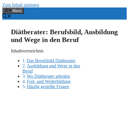
Zum Inhalt springen
Menü
Diätberater: Berufsbild, Ausbildung
und Wege in den Beruf
Inhaltsverzeichnis
Das Berufsbild Diätberater
Ausbildung und Wege in den
Beruf
Wo Diätberater arbeiten
Fort- und Weiterbildung
Häufig gestellte Fragen