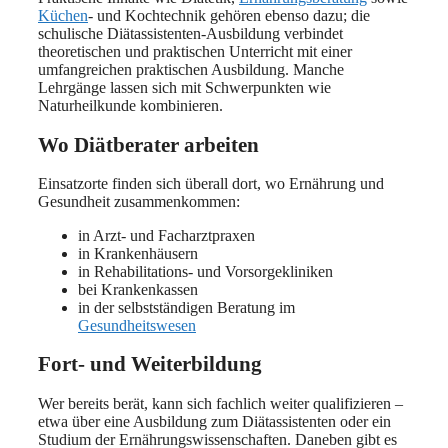
Küchen
- und Kochtechnik gehören ebenso dazu; die
schulische Diätassistenten-Ausbildung verbindet
theoretischen und praktischen Unterricht mit einer
umfangreichen praktischen Ausbildung. Manche
Lehrgänge lassen sich mit Schwerpunkten wie
Naturheilkunde kombinieren.
Wo Diätberater arbeiten
Einsatzorte finden sich überall dort, wo Ernährung und
Gesundheit zusammenkommen:
in Arzt- und Facharztpraxen
in Krankenhäusern
in Rehabilitations- und Vorsorgekliniken
bei Krankenkassen
in der selbstständigen Beratung im
Gesundheitswesen
Fort- und Weiterbildung
Wer bereits berät, kann sich fachlich weiter qualifizieren –
etwa über eine Ausbildung zum Diätassistenten oder ein
Studium der Ernährungswissenschaften. Daneben gibt es