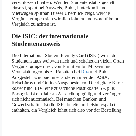
verschlossen bleiben. Wer den Studentenstatus gezielt
einsetzt, spart bei Ausweis, Bahn, Unterkunft und
Mietwagen spürbar. Dieser Überblick zeigt, welche
Vergünstigungen sich wirklich lohnen und worauf beim
Vergleich zu achten ist.
Die ISIC: der internationale
Studentenausweis
Die International Student Identity Card (ISIC) weist den
Studentenstatus weltweit nach und schaltet an vielen Orten
Vergünstigungen frei, von Eintritten für Museen und
Veranstaltungen bis zu Rabatten bei
Bus
und Bahn.
Ausgestellt wird sie unter anderem über den AStA,
Reisebüros und Online-Ausgabestellen. Die digitale Karte
kostet rund 18 €, eine zusätzliche Plastikkarte 5 € plus
Porto; sie ist ein Jahr ab Ausstellung gültig und verlängert
sich nicht automatisch. Bei manchen Banken und
Gewerkschaften ist die ISIC bereits im Leistungspaket
enthalten, ein Vergleich lohnt sich also vor der Bestellung.