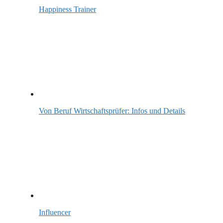
Happiness Trainer
Von Beruf Wirtschaftsprüfer: Infos und Details
Influencer