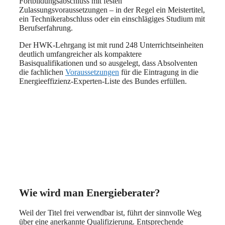
Fortbildungsabschluss mit festen
Zulassungsvoraussetzungen – in der Regel ein Meistertitel,
ein Technikerabschluss oder ein einschlägiges Studium mit
Berufserfahrung.
Der HWK-Lehrgang ist mit rund 248 Unterrichtseinheiten
deutlich umfangreicher als kompaktere
Basisqualifikationen und so ausgelegt, dass Absolventen
die fachlichen
Voraussetzungen
für die Eintragung in die
Energieeffizienz-Experten-Liste des Bundes erfüllen.
Wie wird man Energieberater?
Weil der Titel frei verwendbar ist, führt der sinnvolle Weg
über eine anerkannte Qualifizierung. Entsprechende