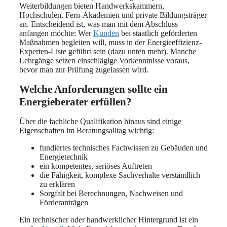
Weiterbildungen bieten Handwerkskammern,
Hochschulen, Fern-Akademien und private Bildungsträger
an. Entscheidend ist, was man mit dem Abschluss
anfangen möchte: Wer
Kunden
bei staatlich geförderten
Maßnahmen begleiten will, muss in der Energieeffizienz-
Experten-Liste geführt sein (dazu unten mehr). Manche
Lehrgänge setzen einschlägige Vorkenntnisse voraus,
bevor man zur Prüfung zugelassen wird.
Welche Anforderungen sollte ein
Energieberater erfüllen?
Über die fachliche Qualifikation hinaus sind einige
Eigenschaften im Beratungsalltag wichtig:
fundiertes technisches Fachwissen zu Gebäuden und
Energietechnik
ein kompetentes, seriöses Auftreten
die Fähigkeit, komplexe Sachverhalte verständlich
zu erklären
Sorgfalt bei Berechnungen, Nachweisen und
Förderanträgen
Ein technischer oder handwerklicher Hintergrund ist ein