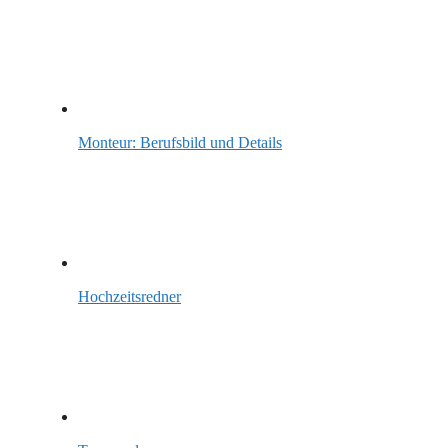
Monteur: Berufsbild und Details
Hochzeitsredner