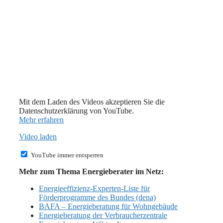
Mit dem Laden des Videos akzeptieren Sie die
Datenschutzerklärung von YouTube.
Mehr erfahren
Video laden
YouTube immer entsperren
Mehr zum Thema Energieberater im Netz:
Energieeffizienz-Experten-Liste für
Förderprogramme des Bundes (dena)
BAFA – Energieberatung für Wohngebäude
Energieberatung der Verbraucherzentrale