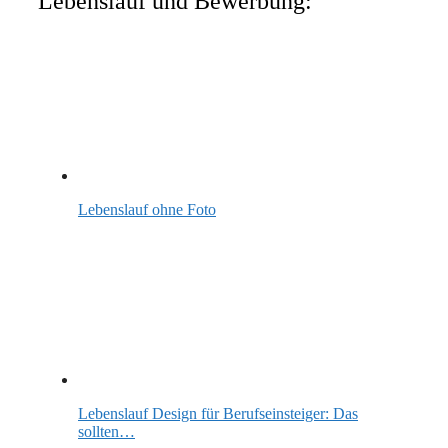
Lebenslauf und Bewerbung:
Lebenslauf ohne Foto
Lebenslauf Design für Berufseinsteiger: Das
sollten…