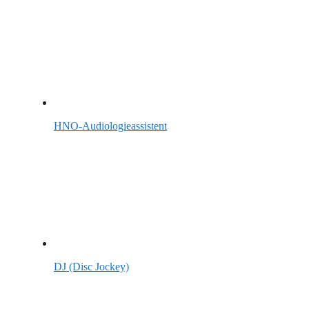
HNO-Audiologieassistent
DJ (Disc Jockey)