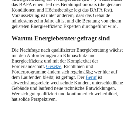
das BAFA einen Teil des Beratungshonorars (die genauen
Konditionen und Höchstbeträge legt das BAFA fest).
Voraussetzung ist unter anderem, dass das Gebäude
mindestens zehn Jahre alt ist und die Beratung von einem
gelisteten Energieeffizienz-Experten durchgeführt wird.
Warum Energieberater gefragt sind
Die Nachfrage nach qualifizierter Energieberatung wächst
mit den Anforderungen an Klimaschutz und
Energieeffizienz und mit der Komplexität der
Förderlandschaft.
Gesetze
, Richtlinien und
Förderprogramme ändern sich regelmäßig; wer hier auf
dem Laufenden bleibt, ist gefragt. Der
Beruf
ist
abwechslungsreich: wechselnde Kunden, unterschiedliche
Gebäude und laufend neue technische Entwicklungen.
Wer sich gut qualifiziert und kontinuierlich weiterbildet,
hat solide Perspektiven.