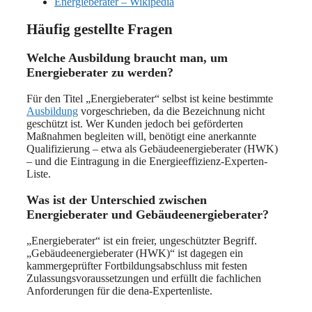
Energieberater – Wikipedia
Häufig gestellte Fragen
Welche Ausbildung braucht man, um
Energieberater zu werden?
Für den Titel „Energieberater“ selbst ist keine bestimmte
Ausbildung
vorgeschrieben, da die Bezeichnung nicht
geschützt ist. Wer Kunden jedoch bei geförderten
Maßnahmen begleiten will, benötigt eine anerkannte
Qualifizierung – etwa als Gebäudeenergieberater (HWK)
– und die Eintragung in die Energieeffizienz-Experten-
Liste.
Was ist der Unterschied zwischen
Energieberater und Gebäudeenergieberater?
„Energieberater“ ist ein freier, ungeschützter Begriff.
„Gebäudeenergieberater (HWK)“ ist dagegen ein
kammergeprüfter Fortbildungsabschluss mit festen
Zulassungsvoraussetzungen und erfüllt die fachlichen
Anforderungen für die dena-Expertenliste.