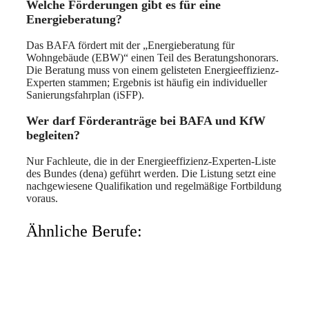
Welche Förderungen gibt es für eine
Energieberatung?
Das BAFA fördert mit der „Energieberatung für
Wohngebäude (EBW)“ einen Teil des Beratungshonorars.
Die Beratung muss von einem gelisteten Energieeffizienz-
Experten stammen; Ergebnis ist häufig ein individueller
Sanierungsfahrplan (iSFP).
Wer darf Förderanträge bei BAFA und KfW
begleiten?
Nur Fachleute, die in der Energieeffizienz-Experten-Liste
des Bundes (dena) geführt werden. Die Listung setzt eine
nachgewiesene Qualifikation und regelmäßige Fortbildung
voraus.
Ähnliche Berufe: