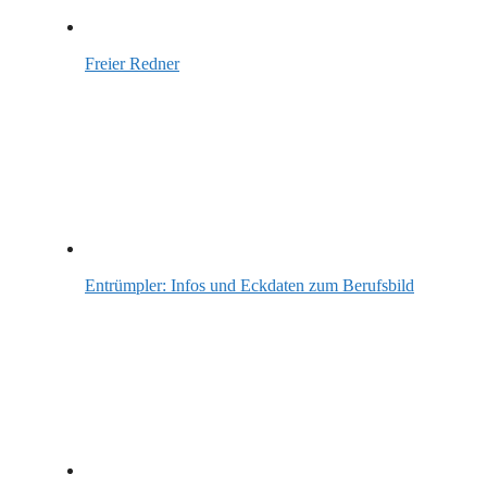
Freier Redner
Entrümpler: Infos und Eckdaten zum Berufsbild