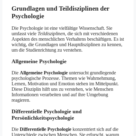
Grundlagen und Teildisziplinen der
Psychologie
Die Psychologie ist eine vielfältige Wissenschaft. Sie
umfasst viele
Teildisziplinen
, die sich mit verschiedenen
Aspekten des menschlichen Verhaltens beschäftigen. Es ist
wichtig, die Grundlagen und Hauptdisziplinen zu kennen,
um die Studienrichtung zu verstehen.
Allgemeine Psychologie
Die
Allgemeine Psychologie
untersucht grundlegende
psychologische Prozesse. Themen wie Wahrnehmung,
Lernen, Motivation und Emotion stehen im Mittelpunkt.
Diese Disziplin hilft uns zu verstehen, wie Menschen
Informationen verarbeiten und auf ihre Umgebung
reagieren.
Differentielle Psychologie und
Persönlichkeitspsychologie
Die
Differentielle Psychologie
konzentriert sich auf die
Unterschiede zwischen Menschen. Sie erforscht, warum