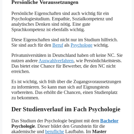
Persönliche Voraussetzungen
Persönliche Eigenschaften sind auch wichtig für ein
Psychologiestudium. Empathie, Sozialkompetenz und
analytisches Denken sind nötig. Eine gute
Sprachkompetenz ist ebenfalls wichtig.
Diese Eigenschaften sind nicht nur im Studium hilfreich.
Sie sind auch für den
Beruf
als
Psychologe
wichtig.
Privatuniversitäten in Deutschland haben oft keine NC. Sie
nutzen andere
Auswahlverfahren
, wie Persönlichkeitstests.
Das bietet eine Chance für Bewerber, die den NC nicht
erreichen.
Es ist wichtig, sich früh über die Zugangsvoraussetzungen
zu informieren. So kann man sich auf Eignungstests
vorbereiten. Das erhöht die Chancen, einen Studienplatz
zu bekommen.
Der Studienverlauf im Fach Psychologie
Das Studium der Psychologie beginnt mit dem
Bachelor
Psychologie
. Dieser bildet den Grundstein für die
akademische und
berufliche
Laufbahn. Im
Master