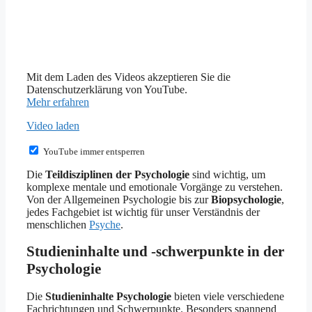
Mit dem Laden des Videos akzeptieren Sie die
Datenschutzerklärung von YouTube.
Mehr erfahren
Video laden
YouTube immer entsperren
Die
Teildisziplinen der Psychologie
sind wichtig, um
komplexe mentale und emotionale Vorgänge zu verstehen.
Von der Allgemeinen Psychologie bis zur
Biopsychologie
,
jedes Fachgebiet ist wichtig für unser Verständnis der
menschlichen
Psyche
.
Studieninhalte und -schwerpunkte in der
Psychologie
Die
Studieninhalte Psychologie
bieten viele verschiedene
Fachrichtungen und Schwerpunkte. Besonders spannend