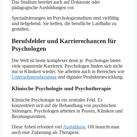
Das Studium bereitet auch auf Doktorate oder
pädagogische Ausbildungen vor.
Spezialisierungen im Psychologiestudium sind vielfältig
und tiefgehend. Sie helfen, die berufliche Laufbahn zu
gestalten.
Berufsfelder und Karrierechancen für
Psychologen
Die Welt ist heute komplexer denn je. Psychologie bietet
viele spannende Karrieren. Psychologen finden sich nicht
nur in Kliniken wieder. Sie arbeiten auch in Bereichen wie
Unternehmensberatung
und digitaler Produktentwicklung.
Klinische Psychologie und Psychotherapie
Klinische Psychologie ist ein zentrales Feld. Es
konzentriert sich auf die Behandlung von psychischen
Störungen. Psychologen arbeiten in Praxen, Kliniken und
Beratungszentren.
Diese Arbeit erfordert viel
Ausbildung
. Oft braucht man
auch eine Zulassung als Therapeut.