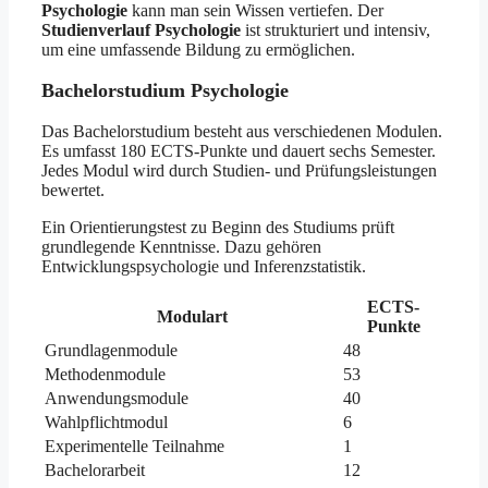
Psychologie
kann man sein Wissen vertiefen. Der
Studienverlauf Psychologie
ist strukturiert und intensiv,
um eine umfassende Bildung zu ermöglichen.
Bachelorstudium Psychologie
Das Bachelorstudium besteht aus verschiedenen Modulen.
Es umfasst 180 ECTS-Punkte und dauert sechs Semester.
Jedes Modul wird durch Studien- und Prüfungsleistungen
bewertet.
Ein Orientierungstest zu Beginn des Studiums prüft
grundlegende Kenntnisse. Dazu gehören
Entwicklungspsychologie und Inferenzstatistik.
ECTS-
Modulart
Punkte
Grundlagenmodule
48
Methodenmodule
53
Anwendungsmodule
40
Wahlpflichtmodul
6
Experimentelle Teilnahme
1
Bachelorarbeit
12