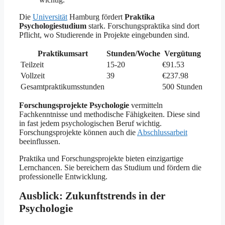
Die
Universität
Hamburg fördert
Praktika
Psychologiestudium
stark. Forschungspraktika sind dort
Pflicht, wo Studierende in Projekte eingebunden sind.
Praktikumsart
Stunden/Woche
Vergütung
Teilzeit
15-20
€91.53
Vollzeit
39
€237.98
Gesamtpraktikumsstunden
500 Stunden
Forschungsprojekte Psychologie
vermitteln
Fachkenntnisse und methodische Fähigkeiten. Diese sind
in fast jedem psychologischen Beruf wichtig.
Forschungsprojekte können auch die
Abschlussarbeit
beeinflussen.
Praktika und Forschungsprojekte bieten einzigartige
Lernchancen. Sie bereichern das Studium und fördern die
professionelle Entwicklung.
Ausblick: Zukunftstrends in der
Psychologie