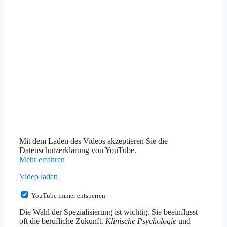
Mit dem Laden des Videos akzeptieren Sie die
Datenschutzerklärung von YouTube.
Mehr erfahren
Video laden
YouTube immer entsperren
Die Wahl der Spezialisierung ist wichtig. Sie beeinflusst
oft die berufliche Zukunft.
Klinische Psychologie
und