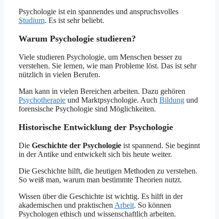
Psychologie ist ein spannendes und anspruchsvolles
Studium
. Es ist sehr beliebt.
Warum Psychologie studieren?
Viele studieren Psychologie, um Menschen besser zu
verstehen. Sie lernen, wie man Probleme löst. Das ist sehr
nützlich in vielen Berufen.
Man kann in vielen Bereichen arbeiten. Dazu gehören
Psychotherapie
und Marktpsychologie. Auch
Bildung
und
forensische Psychologie sind Möglichkeiten.
Historische Entwicklung der Psychologie
Die
Geschichte der Psychologie
ist spannend. Sie beginnt
in der Antike und entwickelt sich bis heute weiter.
Die Geschichte hilft, die heutigen Methoden zu verstehen.
So weiß man, warum man bestimmte Theorien nutzt.
Wissen über die Geschichte ist wichtig. Es hilft in der
akademischen und praktischen
Arbeit
. So können
Psychologen ethisch und wissenschaftlich arbeiten.