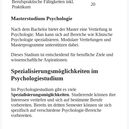
Berufspraktische Fähigkeiten inkl.
20
Praktikum
Masterstudium Psychologie
Nach dem Bachelor bietet der Master eine Vertiefung in
Psychologie. Man kann sich auf Bereiche wie Klinische
Psychologie spezialisieren. Modulare Vertiefungen und
Masterprogramme unterstützen dabei.
Dieses Stadium ist entscheidend für berufliche Ziele und
wissenschaftliche Aspirationen.
Spezialisierungsmöglichkeiten im
Psychologiestudium
Im Psychologiestudium gibt es viele
Spezialisierungsmöglichkeiten
. Studierende können ihre
Interessen vertiefen und sich auf bestimmte Berufe
vorbereiten. Bereits im dritten Semester können sie sich
spezifisch auf verschiedene Psychologie-Bereiche
vorbereiten.