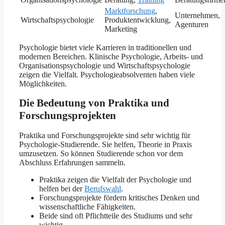
Marktforschung
,
Unternehmen,
Wirtschaftspsychologie
Produktentwicklung,
Agenturen
Marketing
Psychologie bietet viele Karrieren in traditionellen und
modernen Bereichen. Klinische Psychologie, Arbeits- und
Organisationspsychologie und Wirtschaftspsychologie
zeigen die Vielfalt. Psychologieabsolventen haben viele
Möglichkeiten.
Die Bedeutung von Praktika und
Forschungsprojekten
Praktika und Forschungsprojekte sind sehr wichtig für
Psychologie-Studierende. Sie helfen, Theorie in Praxis
umzusetzen. So können Studierende schon vor dem
Abschluss Erfahrungen sammeln.
Praktika zeigen die Vielfalt der Psychologie und
helfen bei der
Berufswahl
.
Forschungsprojekte fördern kritisches Denken und
wissenschaftliche Fähigkeiten.
Beide sind oft Pflichtteile des Studiums und sehr
wichtig.