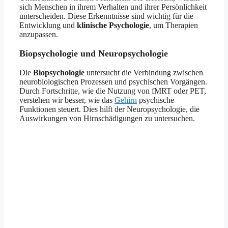
sich Menschen in ihrem Verhalten und ihrer Persönlichkeit
unterscheiden. Diese Erkenntnisse sind wichtig für die
Entwicklung und
klinische Psychologie
, um Therapien
anzupassen.
Biopsychologie und Neuropsychologie
Die
Biopsychologie
untersucht die Verbindung zwischen
neurobiologischen Prozessen und psychischen Vorgängen.
Durch Fortschritte, wie die Nutzung von fMRT oder PET,
verstehen wir besser, wie das
Gehirn
psychische
Funktionen steuert. Dies hilft der Neuropsychologie, die
Auswirkungen von Hirnschädigungen zu untersuchen.