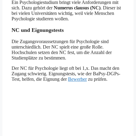
Ein Psychologiestudium bringt viele Anforderungen mit
sich. Dazu gehört der
Numerus clausus (NC)
. Dieser ist
bei vielen Universitäten wichtig, weil viele Menschen
Psychologie studieren wollen.
NC und Eignungstests
Die Zugangsvoraussetzungen für Psychologie sind
unterschiedlich. Der NC spielt eine große Rolle.
Hochschulen setzen den NC fest, um die Anzahl der
Studienplätze zu bestimmen.
Der NC für Psychologie liegt oft bei 1,x. Das macht den
Zugang schwierig. Eignungstests, wie der BaPsy-DGPs-
Test, helfen, die Eignung der
Bewerber
zu prüfen.