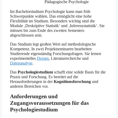
Pädagogische Psychologie
Im Bachelorstudium Psychologie kann man früh
Schwerpunkte wählen. Das ermöglicht eine hohe
Flexibilität im Studium. Besonders wichtig sind die
Module ‚Deskriptive Statistik‘ und ‚Inferenzstatistik‘. Sie
müssen bis zum Ende des zweiten Semesters
abgeschlossen sein.
Das Studium legt großen Wert auf methodologische
Kompetenz. In zwei Projektseminaren bearbeiten
Studierende eigenständig Forschungsfragen. Sie lernen
experimentelles
Design
, Literaturrecherche und
Datenanalyse
.
Das
Psychologiestudium
schafft eine solide Basis für die
Praxis und Forschung. Es bereitet auf die
Herausforderungen in der
Kognitionsforschung
und
anderen Bereichen vor.
Anforderungen und
Zugangsvoraussetzungen für das
Psychologiestudium