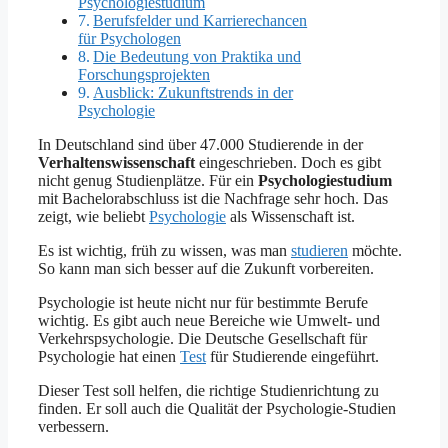
Psychologiestudium
Berufsfelder und Karrierechancen
für Psychologen
Die Bedeutung von Praktika und
Forschungsprojekten
Ausblick: Zukunftstrends in der
Psychologie
In Deutschland sind über 47.000 Studierende in der
Verhaltenswissenschaft
eingeschrieben. Doch es gibt
nicht genug Studienplätze. Für ein
Psychologiestudium
mit Bachelorabschluss ist die Nachfrage sehr hoch. Das
zeigt, wie beliebt
Psychologie
als Wissenschaft ist.
Es ist wichtig, früh zu wissen, was man
studieren
möchte.
So kann man sich besser auf die Zukunft vorbereiten.
Psychologie ist heute nicht nur für bestimmte Berufe
wichtig. Es gibt auch neue Bereiche wie Umwelt- und
Verkehrspsychologie. Die Deutsche Gesellschaft für
Psychologie hat einen
Test
für Studierende eingeführt.
Dieser Test soll helfen, die richtige Studienrichtung zu
finden. Er soll auch die Qualität der Psychologie-Studien
verbessern.