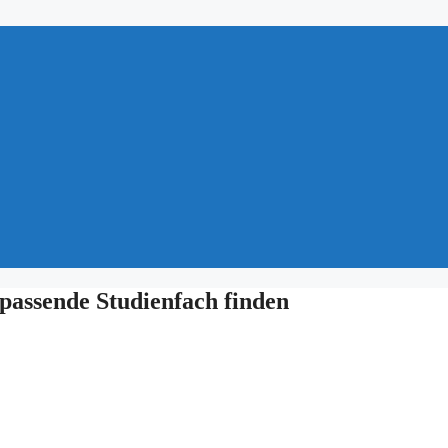
passende Studienfach finden