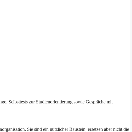
nge, Selbsttests zur Studienorientierung sowie Gespräche mit
anisation. Sie sind ein nützlicher Baustein, ersetzen aber nicht die