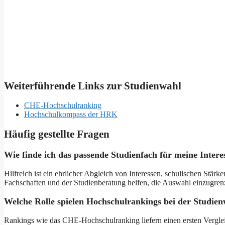
Weiterführende Links zur Studienwahl
CHE-Hochschulranking
Hochschulkompass der HRK
Häufig gestellte Fragen
Wie finde ich das passende Studienfach für meine Inter
Hilfreich ist ein ehrlicher Abgleich von Interessen, schulischen Stä
Fachschaften und der Studienberatung helfen, die Auswahl einzugren
Welche Rolle spielen Hochschulrankings bei der Studie
Rankings wie das CHE-Hochschulranking liefern einen ersten Vergleich