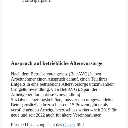
Fondssparpläne.
Anspruch auf betriebliche Altersvorsorge
Nach dem Betriebsrentengesetz (BetrAVG) haben
Arbeitnehmer einen Anspruch darauf, einen Teil ihres
Entgelts in eine betriebliche Altersvorsorge umzuwandeln
(Entgeltumwandlung, § 1a BetrAVG). Spart der
Arbeitgeber durch diese Umwandlung
Sozialversicherungsbeiträge, muss er den umgewandelten
Betrag zusätzlich bezuschussen: 15 Prozent gibt er als
verpflichtenden Arbeitgeberzuschuss weiter – seit 2019 für
neue und seit 2022 auch für ältere Vereinbarungen.
Für die Umsetzung sieht das
Gesetz
fünf