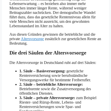
Lebenserwartung – es beziehen also immer mehr
Menschen immer länger Rente, während weniger
Beitragszahler nachrücken. Der demografische Wandel
führt dazu, dass das gesetzliche Rentenniveau allein für
viele Menschen nicht ausreicht, um den gewohnten
Lebensstandard im Alter zu halten.
Aus diesen Gründen gewinnen die betriebliche und die
private
Altersvorsorge
zusätzlich zur gesetzlichen Rente an
Bedeutung.
Die drei Säulen der Altersvorsorge
Die Altersvorsorge in Deutschland ruht auf drei Säulen:
1. Säule – Basisversorgung:
gesetzliche
Rentenversicherung sowie berufsständische
Versorgungswerke für bestimmte Freiberufler.
2. Säule – betriebliche Altersvorsorge:
Betriebsrente sowie die Zusatzversorgung des
öffentlichen Dienstes.
3. Säule – private Altersvorsorge:
zum Beispiel
Riester- und Rürup-Rente, Lebens- und
Rentenversicherungen sowie Spar- und