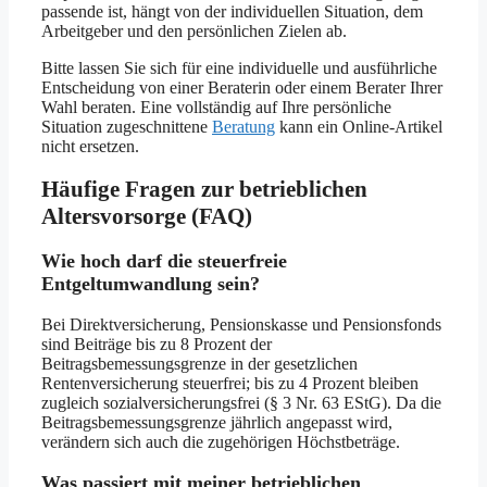
passende ist, hängt von der individuellen Situation, dem
Arbeitgeber und den persönlichen Zielen ab.
Bitte lassen Sie sich für eine individuelle und ausführliche
Entscheidung von einer Beraterin oder einem Berater Ihrer
Wahl beraten. Eine vollständig auf Ihre persönliche
Situation zugeschnittene
Beratung
kann ein Online-Artikel
nicht ersetzen.
Häufige Fragen zur betrieblichen
Altersvorsorge (FAQ)
Wie hoch darf die steuerfreie
Entgeltumwandlung sein?
Bei Direktversicherung, Pensionskasse und Pensionsfonds
sind Beiträge bis zu 8 Prozent der
Beitragsbemessungsgrenze in der gesetzlichen
Rentenversicherung steuerfrei; bis zu 4 Prozent bleiben
zugleich sozialversicherungsfrei (§ 3 Nr. 63 EStG). Da die
Beitragsbemessungsgrenze jährlich angepasst wird,
verändern sich auch die zugehörigen Höchstbeträge.
Was passiert mit meiner betrieblichen