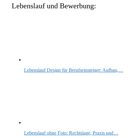
Lebenslauf und Bewerbung:
Lebenslauf Design für Berufseinsteiger: Aufbau,…
Lebenslauf ohne Foto: Rechtslage, Praxis und…