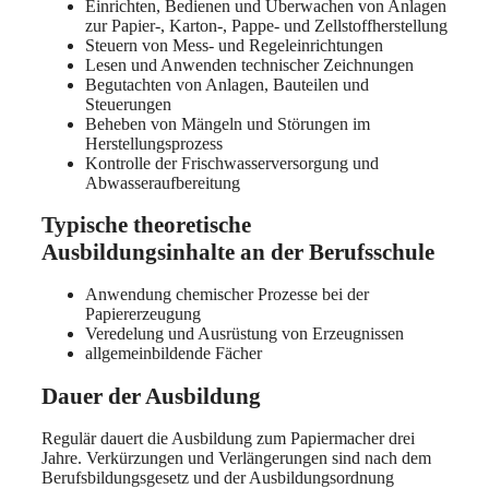
Einrichten, Bedienen und Überwachen von Anlagen
zur Papier-, Karton-, Pappe- und Zellstoffherstellung
Steuern von Mess- und Regeleinrichtungen
Lesen und Anwenden technischer Zeichnungen
Begutachten von Anlagen, Bauteilen und
Steuerungen
Beheben von Mängeln und Störungen im
Herstellungsprozess
Kontrolle der Frischwasserversorgung und
Abwasseraufbereitung
Typische theoretische
Ausbildungsinhalte an der Berufsschule
Anwendung chemischer Prozesse bei der
Papiererzeugung
Veredelung und Ausrüstung von Erzeugnissen
allgemeinbildende Fächer
Dauer der Ausbildung
Regulär dauert die Ausbildung zum Papiermacher drei
Jahre. Verkürzungen und Verlängerungen sind nach dem
Berufsbildungsgesetz und der Ausbildungsordnung