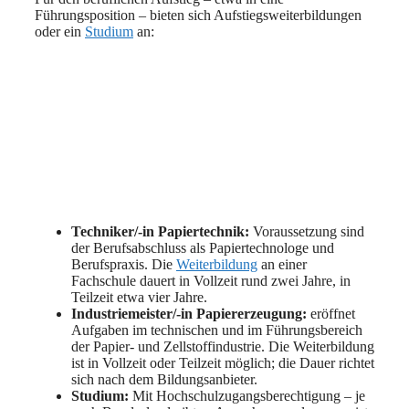
Führungsposition – bieten sich Aufstiegsweiterbildungen
oder ein
Studium
an:
Techniker/-in Papiertechnik:
Voraussetzung sind
der Berufsabschluss als Papiertechnologe und
Berufspraxis. Die
Weiterbildung
an einer
Fachschule dauert in Vollzeit rund zwei Jahre, in
Teilzeit etwa vier Jahre.
Industriemeister/-in Papiererzeugung:
eröffnet
Aufgaben im technischen und im Führungsbereich
der Papier- und Zellstoffindustrie. Die Weiterbildung
ist in Vollzeit oder Teilzeit möglich; die Dauer richtet
sich nach dem Bildungsanbieter.
Studium:
Mit Hochschulzugangsberechtigung – je