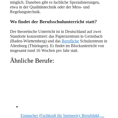
möglich. Daneben gibt es fachliche Spezialisierungen,
etwa in der Qualitätstechnik oder der Mess- und
Regelungstechnik.
Wo findet der Berufsschulunterricht statt?
Der theoretische Unterricht ist in Deutschland auf zwei
Standorte konzentriert: das Papierzentrum in Gernsbach
(Baden-Württemberg) und das
Berufliche
Schulzentrum in
Altenburg (Thüringen). Er findet im Blockunterricht von
insgesamt rund 16 Wochen pro Jahr statt.
Ähnliche Berufe:
Eismacher (Fachkraft für Speiseeis): Berufsbild,…