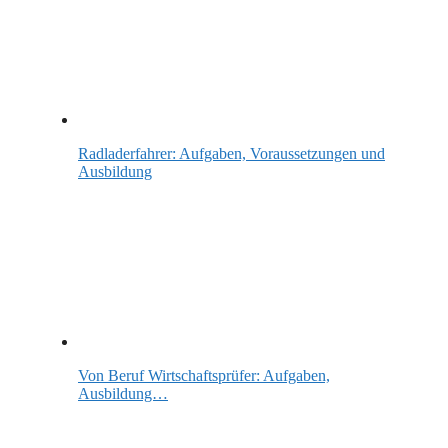
Radladerfahrer: Aufgaben, Voraussetzungen und
Ausbildung
Von Beruf Wirtschaftsprüfer: Aufgaben,
Ausbildung…