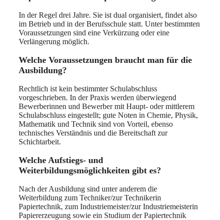
In der Regel drei Jahre. Sie ist dual organisiert, findet also
im Betrieb und in der Berufsschule statt. Unter bestimmten
Voraussetzungen sind eine Verkürzung oder eine
Verlängerung möglich.
Welche Voraussetzungen braucht man für die
Ausbildung?
Rechtlich ist kein bestimmter Schulabschluss
vorgeschrieben. In der Praxis werden überwiegend
Bewerberinnen und Bewerber mit Haupt- oder mittlerem
Schulabschluss eingestellt; gute Noten in Chemie, Physik,
Mathematik und Technik sind von Vorteil, ebenso
technisches Verständnis und die Bereitschaft zur
Schichtarbeit.
Welche Aufstiegs- und
Weiterbildungsmöglichkeiten gibt es?
Nach der Ausbildung sind unter anderem die
Weiterbildung zum Techniker/zur Technikerin
Papiertechnik, zum Industriemeister/zur Industriemeisterin
Papiererzeugung sowie ein Studium der Papiertechnik