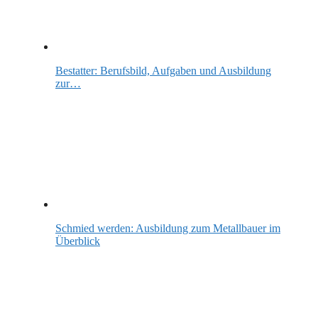
Bestatter: Berufsbild, Aufgaben und Ausbildung
zur…
Schmied werden: Ausbildung zum Metallbauer im
Überblick