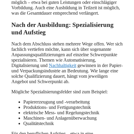
möglich – etwa bei guten Leistungen oder einschlägiger
Vorbildung. Auch eine Ausbildung in Teilzeit ist möglich,
was die Gesamtdauer entsprechend verlängert.
Nach der Ausbildung: Spezialisierung
und Aufstieg
Nach dem Abschluss stehen mehrere Wege offen. Wer sich
fachlich vertiefen möchte, kann sich über sogenannte
Anpassungsqualifizierungen auf einzelne Schwerpunkte
spezialisieren. Themen wie Automatisierung,
Digitalisierung und
Nachhaltigkeit
gewinnen in der Papier-
und Verpackungsindustrie an Bedeutung. Wie lange eine
solche Qualifizierung dauert, hängt vom jeweiligen
Angebot und Schwerpunkt ab.
Mögliche Spezialisierungsfelder sind zum Beispiel:
Papiererzeugung und -verarbeitung
Produktions- und Fertigungstechnik
elektrische Mess- und Regelungstechnik
Maschinen- und Anlagenüberwachung
Qualitätstechnik
Für den beruflichen Aufstieg – etwa in eine