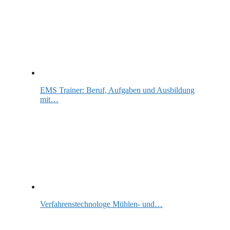
EMS Trainer: Beruf, Aufgaben und Ausbildung
mit…
Verfahrenstechnologe Mühlen- und…