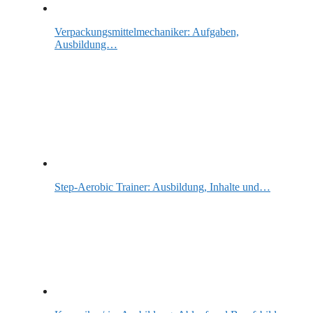
Verpackungsmittelmechaniker: Aufgaben,
Ausbildung…
Step-Aerobic Trainer: Ausbildung, Inhalte und…