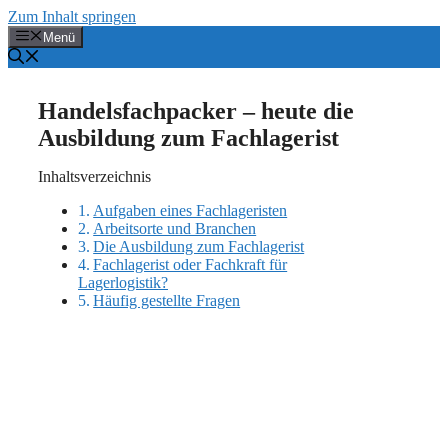
Zum Inhalt springen
Menü
Handelsfachpacker – heute die
Ausbildung zum Fachlagerist
Inhaltsverzeichnis
Aufgaben eines Fachlageristen
Arbeitsorte und Branchen
Die Ausbildung zum Fachlagerist
Fachlagerist oder Fachkraft für
Lagerlogistik?
Häufig gestellte Fragen