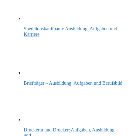
Speditionskaufmann: Ausbildung, Aufgaben und
Karriere
Briefträger – Ausbildung, Aufgaben und Berufsbild
Druckerin und Drucker: Aufgaben, Ausbildung
und…