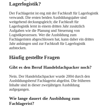
Lagerlogistik?
Der Fachlagerist ist eng mit der Fachkraft für Lagerlogistik
verwandt. Die ersten beiden Ausbildungsjahre sind
weitgehend deckungsgleich; die Fachkraft für
Lagerlogistik lernt in einem dritten Jahr zusätzlich
Aufgaben wie die Planung und Steuerung von
Logistikprozessen. Wer die Ausbildung zum
Fachlageristen abgeschlossen hat, kann daher ein drittes
Jahr anhängen und zur Fachkraft für Lagerlogistik
aufstocken.
Häufig gestellte Fragen
Gibt es den Beruf Handelsfachpacker noch?
Nein. Der Handelsfachpacker wurde 2004 durch den
Ausbildungsberuf Fachlagerist abgelöst. Die früheren
Inhalte sind in dieser zweijährigen Ausbildung
aufgegangen.
Wie lange dauert die Ausbildung zum
Fachlagerist?