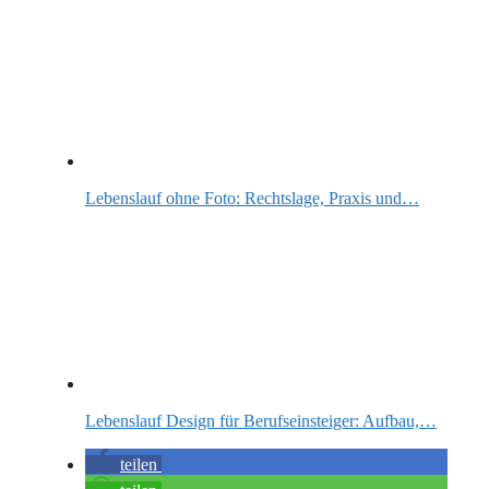
Lebenslauf ohne Foto: Rechtslage, Praxis und…
Lebenslauf Design für Berufseinsteiger: Aufbau,…
teilen