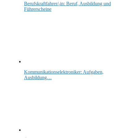
Berufskraftfahrer/-in: Beruf, Ausbildung und
Führerscheine
Kommunikationselektroniker: Aufgaben,
Ausbildung…