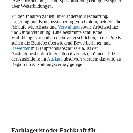
feste Fachrichtung – eine Spezialisierung erfolgt erst später
über Weiterbildungen.
Zu den Inhalten zählen unter anderem Beschaffung,
Lagerung und Kommissionierung von Gütern, betriebliche
Abläufe wie Absatz und
Verwaltung
sowie Arbeitsschutz
und Unfallverhütung. Eine bestimmte schulische
Vorbildung ist rechtlich nicht vorgeschrieben; in der Praxis
stellen die Betriebe überwiegend Bewerberinnen und
Bewerber
mit Hauptschulabschluss ein. Ist der
Ausbildungsbetrieb international vernetzt, können Teile
der Ausbildung im
Ausland
absolviert werden; das wird zu
Beginn im Ausbildungsvertrag geregelt.
Fachlagerist oder Fachkraft für