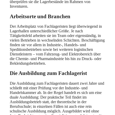
überprüfen sie die Lagerbestände im Rahmen von
Inventuren.
Arbeitsorte und Branchen
Der Arbeitsplatz von Fachlageristen liegt überwiegend in
Lagerhallen unterschiedlicher Größe. Je nach
Tätigkeitsfeld arbeiten sie im Team oder eigenständig, in
vielen Betrieben in wechselnden Schichten. Beschäftigung
finden sie vor allem in Industrie-, Handels- und
Speditionsbetrieben sowie bei weiteren logistischen
Dienstleistern – vom Fahrzeug- und Elektrobereich über
die Chemie- und Pharmaindustrie bis hin zu Druck- oder
Bekleidungsbetrieben.
Die Ausbildung zum Fachlagerist
Die Ausbildung zum Fachlageristen dauert zwei Jahre und
schließt mit einer Prüfung vor der Industrie- und
Handelskammer ab. In der Regel handelt es sich um eine
duale Ausbildung: Der praktische Teil findet im
Ausbildungsbetrieb statt, der theoretische in der
Berufsschule; in einzelnen Fällen ist auch eine rein
schulische Ausbildung möglich. Ausgebildet wird ohne