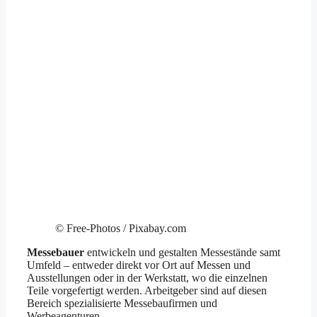
© Free-Photos / Pixabay.com
Messebauer
entwickeln und gestalten Messestände samt
Umfeld – entweder direkt vor Ort auf Messen und
Ausstellungen oder in der Werkstatt, wo die einzelnen
Teile vorgefertigt werden. Arbeitgeber sind auf diesen
Bereich spezialisierte Messebaufirmen und
Werbeagenturen.