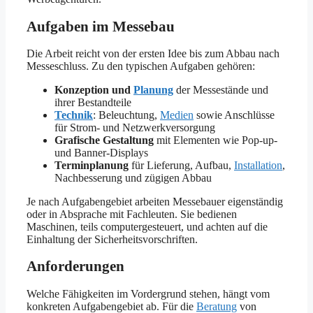
Aufgaben im Messebau
Die Arbeit reicht von der ersten Idee bis zum Abbau nach
Messeschluss. Zu den typischen Aufgaben gehören:
Konzeption und
Planung
der Messestände und
ihrer Bestandteile
Technik
: Beleuchtung,
Medien
sowie Anschlüsse
für Strom- und Netzwerkversorgung
Grafische Gestaltung
mit Elementen wie Pop-up-
und Banner-Displays
Terminplanung
für Lieferung, Aufbau,
Installation
,
Nachbesserung und zügigen Abbau
Je nach Aufgabengebiet arbeiten Messebauer eigenständig
oder in Absprache mit Fachleuten. Sie bedienen
Maschinen, teils computergesteuert, und achten auf die
Einhaltung der Sicherheitsvorschriften.
Anforderungen
Welche Fähigkeiten im Vordergrund stehen, hängt vom
konkreten Aufgabengebiet ab. Für die
Beratung
von