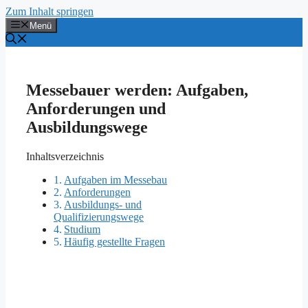
Zum Inhalt springen
Menü
Messebauer werden: Aufgaben,
Anforderungen und
Ausbildungswege
Inhaltsverzeichnis
Aufgaben im Messebau
Anforderungen
Ausbildungs- und
Qualifizierungswege
Studium
Häufig gestellte Fragen