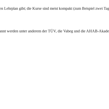
lichen Lehrplan gibt; die Kurse sind meist kompakt (zum Beispiel zwei
nannt werden unter anderem der TÜV, die Vabeg und die AHAB-Akademie.