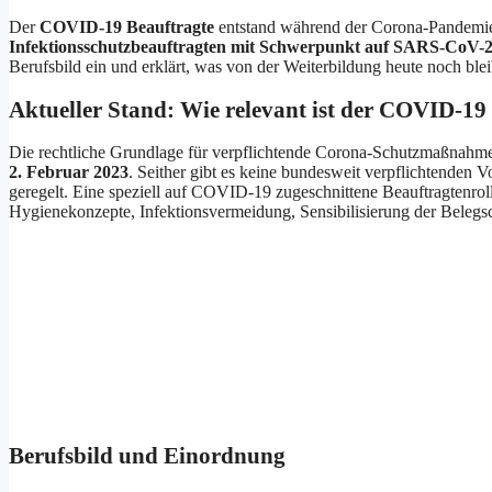
Der
COVID-19 Beauftragte
entstand während der Corona-Pandemie a
Infektionsschutzbeauftragten mit Schwerpunkt auf SARS-CoV-
Berufsbild ein und erklärt, was von der Weiterbildung heute noch blei
Aktueller Stand: Wie relevant ist der COVID-19
Die rechtliche Grundlage für verpflichtende Corona-Schutzmaßnahmen
2. Februar 2023
. Seither gibt es keine bundesweit verpflichtenden
geregelt. Eine speziell auf COVID-19 zugeschnittene Beauftragtenrol
Hygienekonzepte, Infektionsvermeidung, Sensibilisierung der Belegsch
Berufsbild und Einordnung