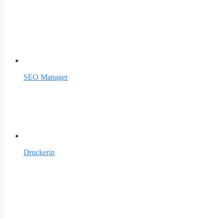
SEO Manager
Druckerin