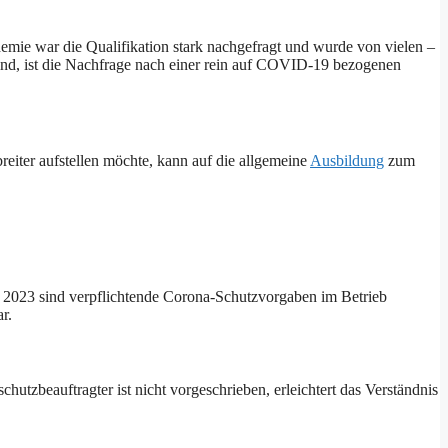
mie war die Qualifikation stark nachgefragt und wurde von vielen –
nd, ist die Nachfrage nach einer rein auf COVID-19 bezogenen
breiter aufstellen möchte, kann auf die allgemeine
Ausbildung
zum
 2023 sind verpflichtende Corona-Schutzvorgaben im Betrieb
r.
chutzbeauftragter ist nicht vorgeschrieben, erleichtert das Verständnis