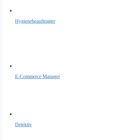
Hygienebeauftragter
E-Commerce Manager
Detektiv