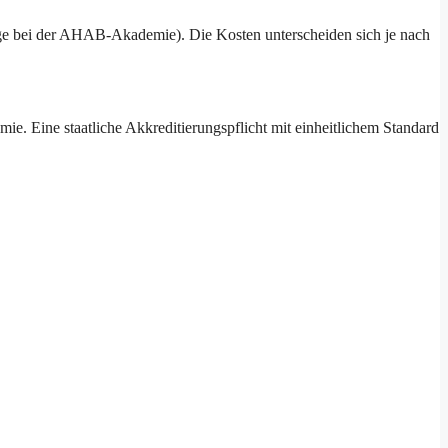
 Tage bei der AHAB-Akademie). Die Kosten unterscheiden sich je nach
 Eine staatliche Akkreditierungspflicht mit einheitlichem Standard