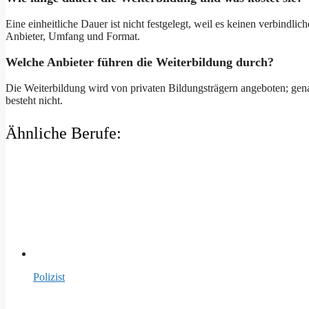
Eine einheitliche Dauer ist nicht festgelegt, weil es keinen verbind
Anbieter, Umfang und Format.
Welche Anbieter führen die Weiterbildung durch?
Die Weiterbildung wird von privaten Bildungsträgern angeboten; ge
besteht nicht.
Ähnliche Berufe:
Polizist