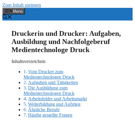
Zum Inhalt springen
Menü
Druckerin und Drucker: Aufgaben,
Ausbildung und Nachfolgeberuf
Medientechnologe Druck
Inhaltsverzeichnis
Vom Drucker zum
Medientechnologen Druck
Aufgaben und Tätigkeiten
Die Ausbildung zum
Medientechnologen Druck
Arbeitsfelder und Arbeitsmarkt
Weiterbildung und Aufstieg
Ähnliche Berufe
Häufig gestellte Fragen