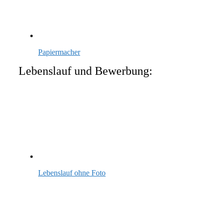
Papiermacher
Lebenslauf und Bewerbung:
Lebenslauf ohne Foto