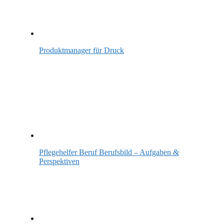
Produktmanager für Druck
Pflegehelfer Beruf Berufsbild – Aufgaben &
Perspektiven