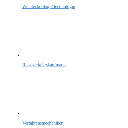
Weintechnologe/-technologin
Reiseverkehrskaufmann
Verfahrensmechaniker