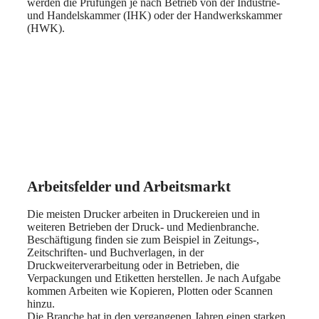
werden die Prüfungen je nach Betrieb von der Industrie-
und Handelskammer (IHK) oder der Handwerkskammer
(HWK).
Arbeitsfelder und Arbeitsmarkt
Die meisten Drucker arbeiten in Druckereien und in
weiteren Betrieben der Druck- und Medienbranche.
Beschäftigung finden sie zum Beispiel in Zeitungs-,
Zeitschriften- und Buchverlagen, in der
Druckweiterverarbeitung oder in Betrieben, die
Verpackungen und Etiketten herstellen. Je nach Aufgabe
kommen Arbeiten wie Kopieren, Plotten oder Scannen
hinzu.
Die Branche hat in den vergangenen Jahren einen starken