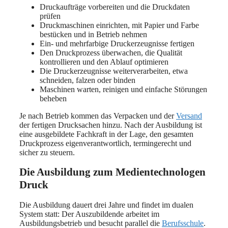
Druckaufträge vorbereiten und die Druckdaten
prüfen
Druckmaschinen einrichten, mit Papier und Farbe
bestücken und in Betrieb nehmen
Ein- und mehrfarbige Druckerzeugnisse fertigen
Den Druckprozess überwachen, die Qualität
kontrollieren und den Ablauf optimieren
Die Druckerzeugnisse weiterverarbeiten, etwa
schneiden, falzen oder binden
Maschinen warten, reinigen und einfache Störungen
beheben
Je nach Betrieb kommen das Verpacken und der
Versand
der fertigen Drucksachen hinzu. Nach der Ausbildung ist
eine ausgebildete Fachkraft in der Lage, den gesamten
Druckprozess eigenverantwortlich, termingerecht und
sicher zu steuern.
Die Ausbildung zum Medientechnologen
Druck
Die Ausbildung dauert drei Jahre und findet im dualen
System statt: Der Auszubildende arbeitet im
Ausbildungsbetrieb und besucht parallel die
Berufsschule
.