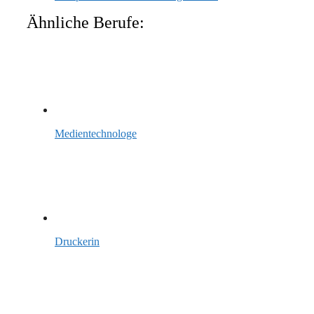
Ähnliche Berufe:
Medientechnologe
Druckerin