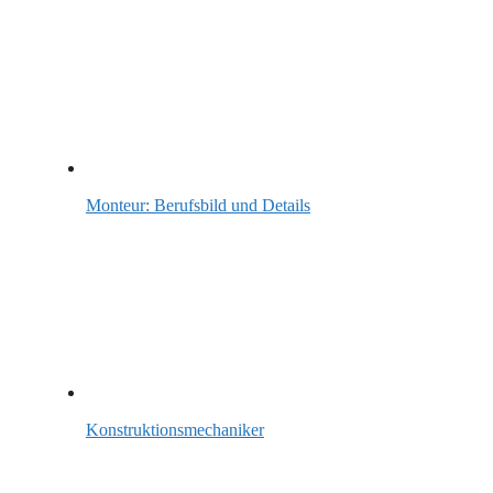
Monteur: Berufsbild und Details
Konstruktionsmechaniker