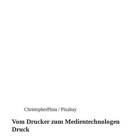
ChristopherPluta / Pixabay
Vom Drucker zum Medientechnologen
Druck