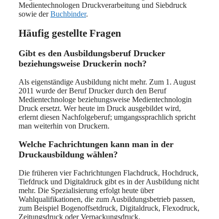
Medientechnologen Druckverarbeitung und Siebdruck
sowie der
Buchbinder
.
Häufig gestellte Fragen
Gibt es den Ausbildungsberuf Drucker
beziehungsweise Druckerin noch?
Als eigenständige Ausbildung nicht mehr. Zum 1. August
2011 wurde der Beruf Drucker durch den Beruf
Medientechnologe beziehungsweise Medientechnologin
Druck ersetzt. Wer heute im Druck ausgebildet wird,
erlernt diesen Nachfolgeberuf; umgangssprachlich spricht
man weiterhin von Druckern.
Welche Fachrichtungen kann man in der
Druckausbildung wählen?
Die früheren vier Fachrichtungen Flachdruck, Hochdruck,
Tiefdruck und Digitaldruck gibt es in der Ausbildung nicht
mehr. Die Spezialisierung erfolgt heute über
Wahlqualifikationen, die zum Ausbildungsbetrieb passen,
zum Beispiel Bogenoffsetdruck, Digitaldruck, Flexodruck,
Zeitungsdruck oder Verpackungsdruck.