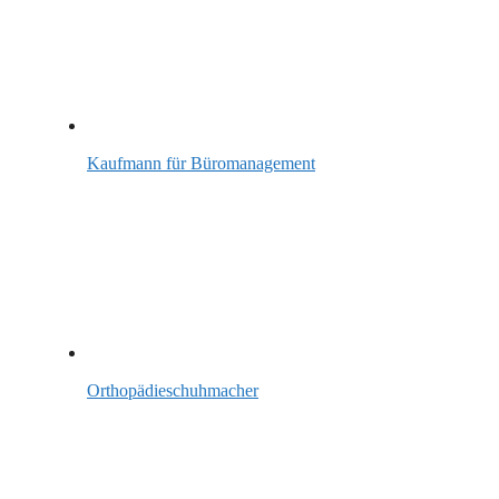
Kaufmann für Büromanagement
Orthopädieschuhmacher