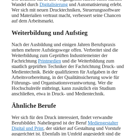
Wandel durch
Digitalisierung
und Automatisierung erlebt.
Wer sich mit neuen Drucktechniken, Steuerungssoftware
und Materialien vertraut macht, verbessert seine Chancen
auf dem Arbeitsmarkt.
Weiterbildung und Aufstieg
Nach der Ausbildung und einigen Jahren Berufspraxis
stehen mehrere Aufstiegswege offen. Verbreitet sind die
Weiterbildung zum Geprüften Industriemeister der
Fachrichtung
Printmedien
und die Weiterbildung zum
staatlich geprüften Techniker der Fachrichtung Druck- und
Medientechnik. Beide qualifizieren für Aufgaben in der
Arbeitsvorbereitung, in der Qualitätssicherung sowie für
Führungs- und Organisationsverantwortung. Wer die
Hochschulreife mitbringt, kann zusätzlich ein Studium
anschließen, etwa in Druck- und Medientechnik.
Ähnliche Berufe
Wer sich für den Druck interessiert, findet verwandte
Berufsbilder. Naheliegend ist der Beruf
Mediengestalter
Digital und Print
, der stärker auf Gestaltung und Vorstufe
ausgerichtet ist. Ebenfalls im Umfeld angesiedelt sind die