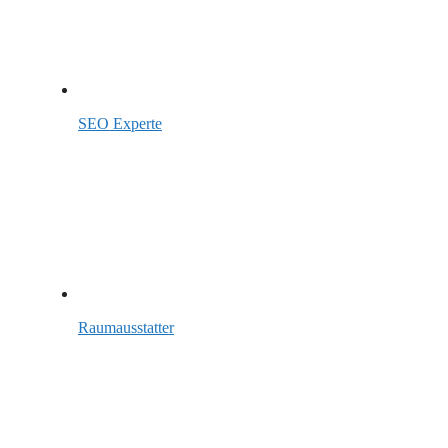
SEO Experte
Raumausstatter