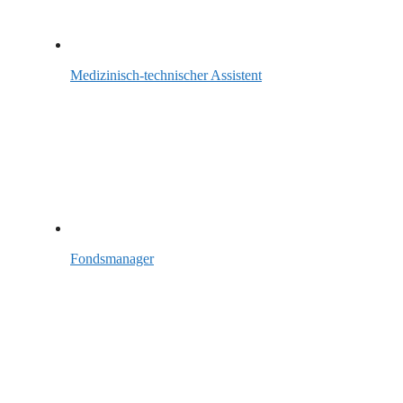
Medizinisch-technischer Assistent
Fondsmanager