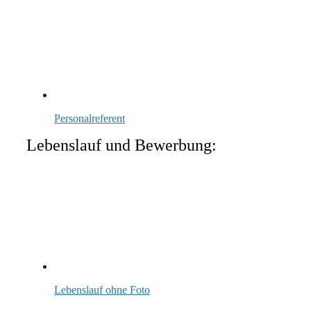
Personalreferent
Lebenslauf und Bewerbung:
Lebenslauf ohne Foto