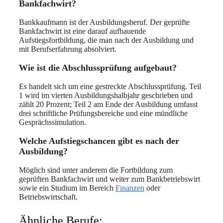
Bankfachwirt?
Bankkaufmann ist der Ausbildungsberuf. Der geprüfte
Bankfachwirt ist eine darauf aufbauende
Aufstiegsfortbildung, die man nach der Ausbildung und
mit Berufserfahrung absolviert.
Wie ist die Abschlussprüfung aufgebaut?
Es handelt sich um eine gestreckte Abschlussprüfung. Teil
1 wird im vierten Ausbildungshalbjahr geschrieben und
zählt 20 Prozent; Teil 2 am Ende der Ausbildung umfasst
drei schriftliche Prüfungsbereiche und eine mündliche
Gesprächssimulation.
Welche Aufstiegschancen gibt es nach der
Ausbildung?
Möglich sind unter anderem die Fortbildung zum
geprüften Bankfachwirt und weiter zum Bankbetriebswirt
sowie ein Studium im Bereich
Finanzen
oder
Betriebswirtschaft.
Ähnliche Berufe: