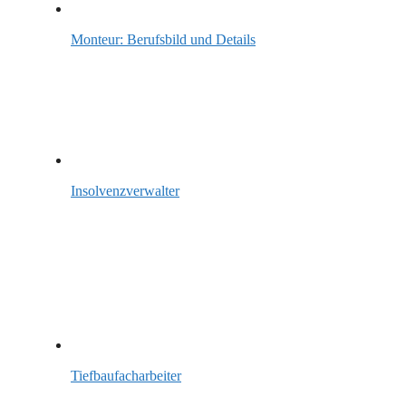
Monteur: Berufsbild und Details
Insolvenzverwalter
Tiefbaufacharbeiter