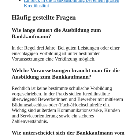
Einblick in die Bankausbildung bei einem großen
Kreditinstitut
Häufig gestellte Fragen
Wie lange dauert die Ausbildung zum
Bankkaufmann?
In der Regel drei Jahre. Bei guten Leistungen oder einer
einschlägigen Vorbildung ist unter bestimmten
Voraussetzungen eine Verkürzung möglich.
Welche Voraussetzungen braucht man für die
Ausbildung zum Bankkaufmann?
Rechtlich ist keine bestimmte schulische Vorbildung
vorgeschrieben. In der Praxis stellen Kreditinstitute
überwiegend Bewerberinnen und Bewerber mit mittlerem
Bildungsabschluss oder (Fach-)Hochschulreife ein.
Wichtig sind außerdem Kommunikationsstärke, Kunden-
und Serviceorientierung sowie ein sicheres
Zahlenverständnis.
Wie unterscheidet sich der Bankkaufmann vom