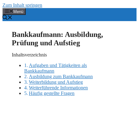
Zum Inhalt springen
Menü
Bankkaufmann: Ausbildung,
Prüfung und Aufstieg
Inhaltsverzeichnis
Aufgaben und Tätigkeiten als
Bankkaufmann
Ausbildung zum Bankkaufmann
Weiterbildung und Aufstieg
Weiterführende Informationen
Häufig gestellte Fragen