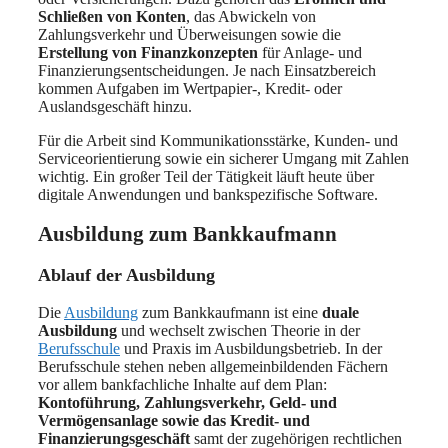
Schließen von Konten
, das Abwickeln von
Zahlungsverkehr und Überweisungen sowie die
Erstellung von Finanzkonzepten
für Anlage- und
Finanzierungsentscheidungen. Je nach Einsatzbereich
kommen Aufgaben im Wertpapier-, Kredit- oder
Auslandsgeschäft hinzu.
Für die Arbeit sind Kommunikationsstärke, Kunden- und
Serviceorientierung sowie ein sicherer Umgang mit Zahlen
wichtig. Ein großer Teil der Tätigkeit läuft heute über
digitale Anwendungen und bankspezifische Software.
Ausbildung zum Bankkaufmann
Ablauf der Ausbildung
Die
Ausbildung
zum Bankkaufmann ist eine
duale
Ausbildung
und wechselt zwischen Theorie in der
Berufsschule
und Praxis im Ausbildungsbetrieb. In der
Berufsschule stehen neben allgemeinbildenden Fächern
vor allem bankfachliche Inhalte auf dem Plan:
Kontoführung, Zahlungsverkehr, Geld- und
Vermögensanlage sowie das Kredit- und
Finanzierungsgeschäft
samt der zugehörigen rechtlichen