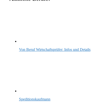
Von Beruf Wirtschaftsprüfer: Infos und Details
Speditionskaufmann