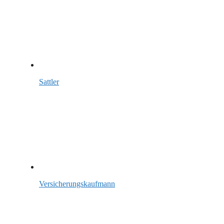
Sattler
Versicherungskaufmann