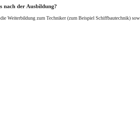
es nach der Ausbildung?
 die Weiterbildung zum Techniker (zum Beispiel Schiffbautechnik) so