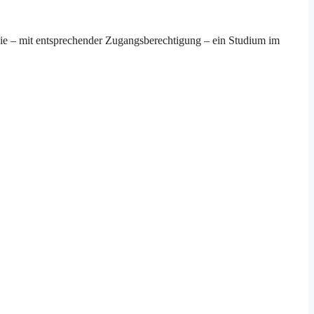
wie – mit entsprechender Zugangsberechtigung – ein Studium im