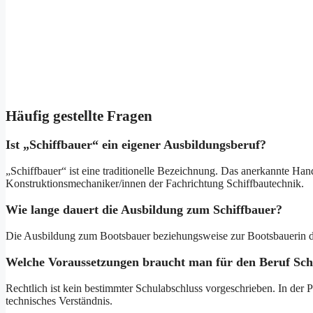
Häufig gestellte Fragen
Ist „Schiffbauer“ ein eigener Ausbildungsberuf?
„Schiffbauer“ ist eine traditionelle Bezeichnung. Das anerkannte Ha
Konstruktionsmechaniker/innen der Fachrichtung Schiffbautechnik.
Wie lange dauert die Ausbildung zum Schiffbauer?
Die Ausbildung zum Bootsbauer beziehungsweise zur Bootsbauerin daue
Welche Voraussetzungen braucht man für den Beruf Sch
Rechtlich ist kein bestimmter Schulabschluss vorgeschrieben. In der 
technisches Verständnis.