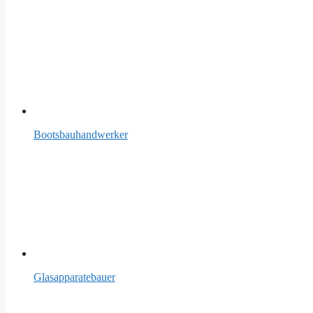
Bootsbauhandwerker
Glasapparatebauer