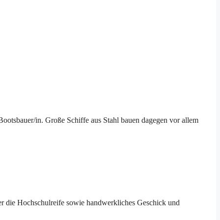
Bootsbauer/in. Große Schiffe aus Stahl bauen dagegen vor allem
oder die Hochschulreife sowie handwerkliches Geschick und