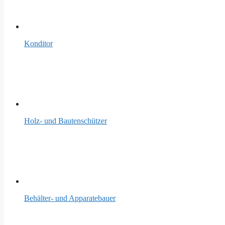
Konditor
Holz- und Bautenschützer
Behälter- und Apparatebauer