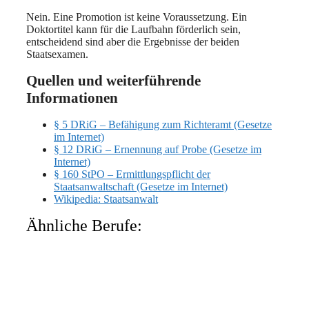
Nein. Eine Promotion ist keine Voraussetzung. Ein
Doktortitel kann für die Laufbahn förderlich sein,
entscheidend sind aber die Ergebnisse der beiden
Staatsexamen.
Quellen und weiterführende
Informationen
§ 5 DRiG – Befähigung zum Richteramt (Gesetze
im Internet)
§ 12 DRiG – Ernennung auf Probe (Gesetze im
Internet)
§ 160 StPO – Ermittlungspflicht der
Staatsanwaltschaft (Gesetze im Internet)
Wikipedia: Staatsanwalt
Ähnliche Berufe: