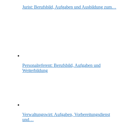
Jurist: Berufsbild, Aufgaben und Ausbildung zum…
Personalreferent: Berufsbild, Aufgaben und
Weiterbildung
Verwaltungswirt: Aufgaben, Vorbereitungsdienst
und…