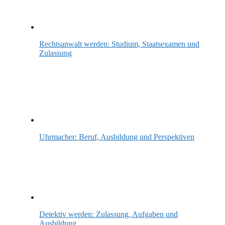
Rechtsanwalt werden: Studium, Staatsexamen und
Zulassung
Uhrmacher: Beruf, Ausbildung und Perspektiven
Detektiv werden: Zulassung, Aufgaben und
Ausbildung