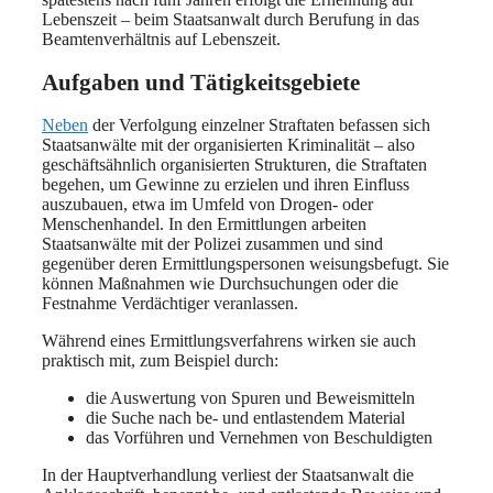
Lebenszeit – beim Staatsanwalt durch Berufung in das
Beamtenverhältnis auf Lebenszeit.
Aufgaben und Tätigkeitsgebiete
Neben
der Verfolgung einzelner Straftaten befassen sich
Staatsanwälte mit der organisierten Kriminalität – also
geschäftsähnlich organisierten Strukturen, die Straftaten
begehen, um Gewinne zu erzielen und ihren Einfluss
auszubauen, etwa im Umfeld von Drogen- oder
Menschenhandel. In den Ermittlungen arbeiten
Staatsanwälte mit der Polizei zusammen und sind
gegenüber deren Ermittlungspersonen weisungsbefugt. Sie
können Maßnahmen wie Durchsuchungen oder die
Festnahme Verdächtiger veranlassen.
Während eines Ermittlungsverfahrens wirken sie auch
praktisch mit, zum Beispiel durch:
die Auswertung von Spuren und Beweismitteln
die Suche nach be- und entlastendem Material
das Vorführen und Vernehmen von Beschuldigten
In der Hauptverhandlung verliest der Staatsanwalt die