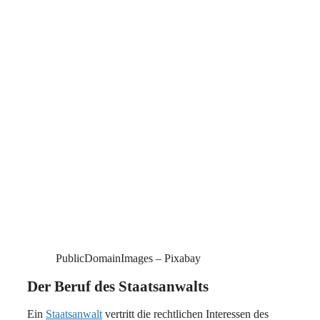
PublicDomainImages – Pixabay
Der Beruf des Staatsanwalts
Ein
Staatsanwalt
vertritt die rechtlichen Interessen des