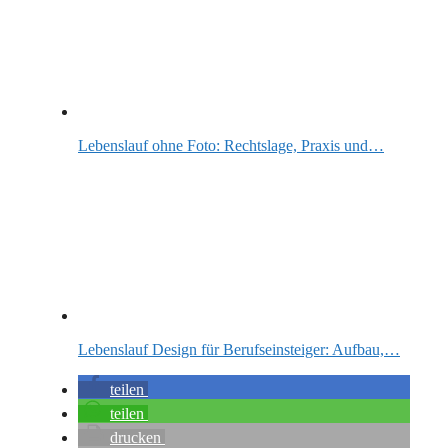
Lebenslauf ohne Foto: Rechtslage, Praxis und…
Lebenslauf Design für Berufseinsteiger: Aufbau,…
teilen
teilen
drucken