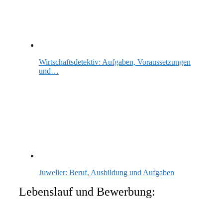
Wirtschaftsdetektiv: Aufgaben, Voraussetzungen
und…
Juwelier: Beruf, Ausbildung und Aufgaben
Lebenslauf und Bewerbung: