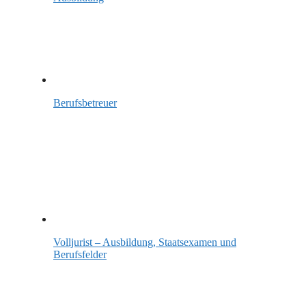
Berufsbetreuer
Volljurist – Ausbildung, Staatsexamen und
Berufsfelder