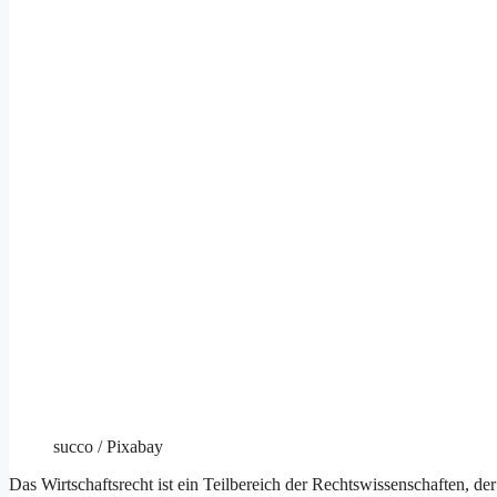
succo / Pixabay
Das Wirtschaftsrecht ist ein Teilbereich der Rechtswissenschaften, de