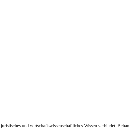
r juristisches und wirtschaftswissenschaftliches Wissen verbindet. Beh