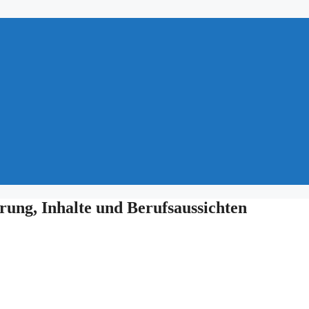
rung, Inhalte und Berufsaussichten