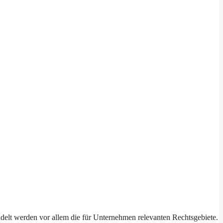
andelt werden vor allem die für Unternehmen relevanten Rechtsgebiete.