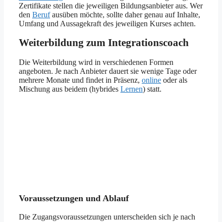
Zertifikate stellen die jeweiligen Bildungsanbieter aus. Wer
den
Beruf
ausüben möchte, sollte daher genau auf Inhalte,
Umfang und Aussagekraft des jeweiligen Kurses achten.
Weiterbildung zum Integrationscoach
Die Weiterbildung wird in verschiedenen Formen
angeboten. Je nach Anbieter dauert sie wenige Tage oder
mehrere Monate und findet in Präsenz,
online
oder als
Mischung aus beidem (hybrides
Lernen
) statt.
Voraussetzungen und Ablauf
Die Zugangsvoraussetzungen unterscheiden sich je nach