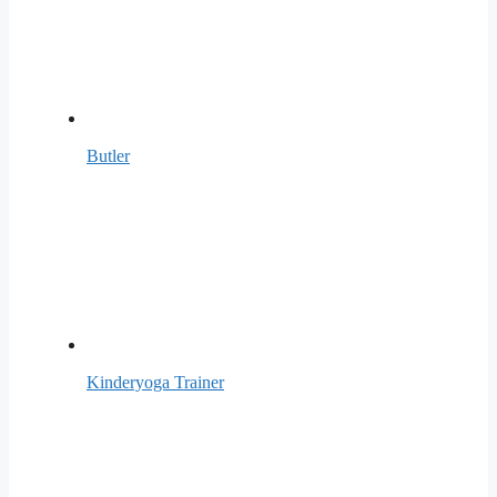
Butler
Kinderyoga Trainer