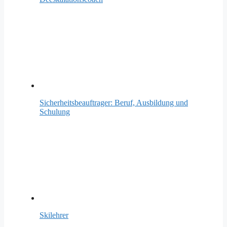
Sicherheitsbeauftrager: Beruf, Ausbildung und
Schulung
Skilehrer