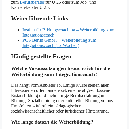
zum
Berufsberater
für U 25 oder zum Job- und
Karriereberater Ü 25.
Weiterführende Links
Institut für Bildungscoaching – Weiterbildung zum
Integrationscoach
PCS Berlin GmbH – Weiterbildung zum
Integrationscoach (12 Wochen)
Häufig gestellte Fragen
Welche Voraussetzungen brauche ich für die
Weiterbildung zum Integrationscoach?
Das hängt vom Anbieter ab. Einige Kurse stehen allen
Interessierten offen, andere setzen eine abgeschlossene
Erstausbildung und mehrjährige Berufserfahrung in
Bildung, Sozialberatung oder kultureller Bildung voraus.
Empfohlen wird oft ein pädagogischer,
sozialwissenschaftlicher oder juristischer Hintergrund.
Wie lange dauert die Weiterbildung?