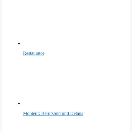
Restaurator
Monteur: Berufsbild und Details