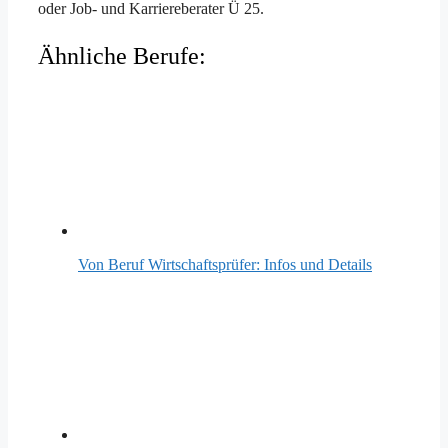
oder Job- und Karriereberater Ü 25.
Ähnliche Berufe:
Von Beruf Wirtschaftsprüfer: Infos und Details