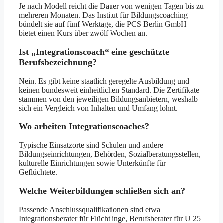
Je nach Modell reicht die Dauer von wenigen Tagen bis zu
mehreren Monaten. Das Institut für Bildungscoaching
bündelt sie auf fünf Werktage, die PCS Berlin GmbH
bietet einen Kurs über zwölf Wochen an.
Ist „Integrationscoach“ eine geschützte
Berufsbezeichnung?
Nein. Es gibt keine staatlich geregelte Ausbildung und
keinen bundesweit einheitlichen Standard. Die Zertifikate
stammen von den jeweiligen Bildungsanbietern, weshalb
sich ein Vergleich von Inhalten und Umfang lohnt.
Wo arbeiten Integrationscoaches?
Typische Einsatzorte sind Schulen und andere
Bildungseinrichtungen, Behörden, Sozialberatungsstellen,
kulturelle Einrichtungen sowie Unterkünfte für
Geflüchtete.
Welche Weiterbildungen schließen sich an?
Passende Anschlussqualifikationen sind etwa
Integrationsberater für Flüchtlinge, Berufsberater für U 25