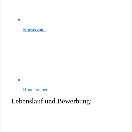
Konservator
Hundetrainer
Lebenslauf und Bewerbung: