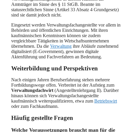
Amtsträger im Sinne des § 11 StGB. Beamte im
statusrechtlichen Sinne (Artikel 33 Absatz 4 Grundgesetz)
sind sie damit jedoch nicht.
Eingesetzt werden Verwaltungsfachangestellte vor allem in
Behörden und öffentlichen Einrichtungen. Mit ihren
kaufmännischen Kenntnissen können sie zudem
vergleichbare Tätigkeiten in Wirtschaftsunternehmen
übernehmen. Da die
Verwaltung
ihre Abläufe zunehmend
digitalisiert (E-Government), gewinnen digitale
Aktenführung und Fachverfahren an Bedeutung.
Weiterbildung und Perspektiven
Nach einigen Jahren Berufserfahrung stehen mehrere
Fortbildungswege offen. Verbreitet ist der Aufstieg zum
Verwaltungsfachwirt
(Angestelltenlehrgang II). Darüber
hinaus können sich Verwaltungsfachangestellte
kaufmännisch weiterqualifizieren, etwa zum
Betriebswirt
oder zum Fachkaufmann.
Häufig gestellte Fragen
Welche Voraussetzungen braucht man für die