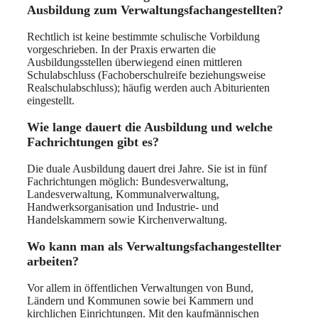
Ausbildung zum Verwaltungsfachangestellten?
Rechtlich ist keine bestimmte schulische Vorbildung
vorgeschrieben. In der Praxis erwarten die
Ausbildungsstellen überwiegend einen mittleren
Schulabschluss (Fachoberschulreife beziehungsweise
Realschulabschluss); häufig werden auch Abiturienten
eingestellt.
Wie lange dauert die Ausbildung und welche
Fachrichtungen gibt es?
Die duale Ausbildung dauert drei Jahre. Sie ist in fünf
Fachrichtungen möglich: Bundesverwaltung,
Landesverwaltung, Kommunalverwaltung,
Handwerksorganisation und Industrie- und
Handelskammern sowie Kirchenverwaltung.
Wo kann man als Verwaltungsfachangestellter
arbeiten?
Vor allem in öffentlichen Verwaltungen von Bund,
Ländern und Kommunen sowie bei Kammern und
kirchlichen Einrichtungen. Mit den kaufmännischen