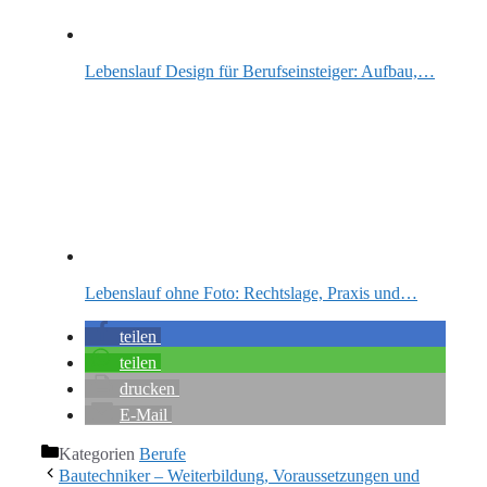
Lebenslauf Design für Berufseinsteiger: Aufbau,…
Lebenslauf ohne Foto: Rechtslage, Praxis und…
teilen
teilen
drucken
E-Mail
Kategorien
Berufe
Bautechniker – Weiterbildung, Voraussetzungen und