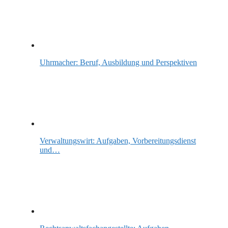
Uhrmacher: Beruf, Ausbildung und Perspektiven
Verwaltungswirt: Aufgaben, Vorbereitungsdienst
und…