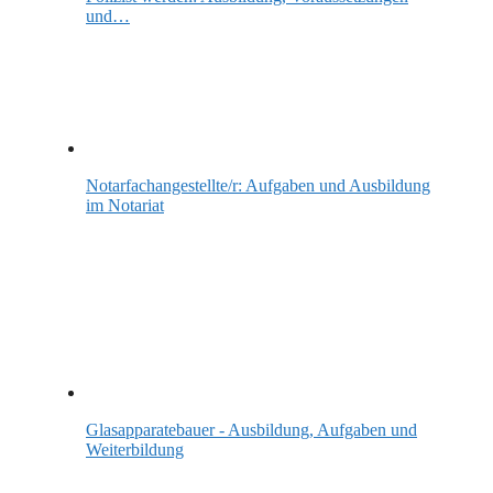
und…
Notarfachangestellte/r: Aufgaben und Ausbildung
im Notariat
Glasapparatebauer - Ausbildung, Aufgaben und
Weiterbildung