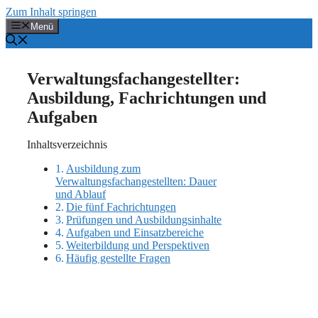
Zum Inhalt springen
Menü
Verwaltungsfachangestellter:
Ausbildung, Fachrichtungen und
Aufgaben
Inhaltsverzeichnis
Ausbildung zum
Verwaltungsfachangestellten: Dauer
und Ablauf
Die fünf Fachrichtungen
Prüfungen und Ausbildungsinhalte
Aufgaben und Einsatzbereiche
Weiterbildung und Perspektiven
Häufig gestellte Fragen