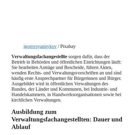
igorovsyannykov
/ Pixabay
Verwaltungsfachangestellte
sorgen dafür, dass der
Betrieb in Behörden und öffentlichen Einrichtungen läuft:
Sie bearbeiten Anträge und Bescheide, führen Akten,
wenden Rechts- und Verwaltungsvorschriften an und sind
häufig erste Ansprechpartner für Bürgerinnen und Bürger.
Ausgebildet wird in öffentlichen Verwaltungen des
Bundes, der Länder und Kommunen, bei Industrie- und
Handelskammern, in Handwerksorganisationen sowie bei
kirchlichen Verwaltungen.
Ausbildung zum
Verwaltungsfachangestellten: Dauer und
Ablauf