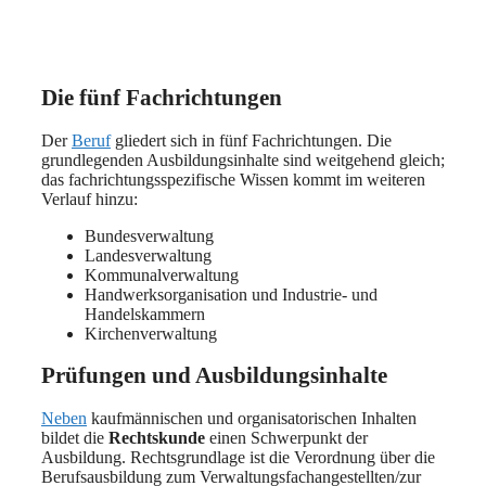
Die fünf Fachrichtungen
Der
Beruf
gliedert sich in fünf Fachrichtungen. Die
grundlegenden Ausbildungsinhalte sind weitgehend gleich;
das fachrichtungsspezifische Wissen kommt im weiteren
Verlauf hinzu:
Bundesverwaltung
Landesverwaltung
Kommunalverwaltung
Handwerksorganisation und Industrie- und
Handelskammern
Kirchenverwaltung
Prüfungen und Ausbildungsinhalte
Neben
kaufmännischen und organisatorischen Inhalten
bildet die
Rechtskunde
einen Schwerpunkt der
Ausbildung. Rechtsgrundlage ist die Verordnung über die
Berufsausbildung zum Verwaltungsfachangestellten/zur