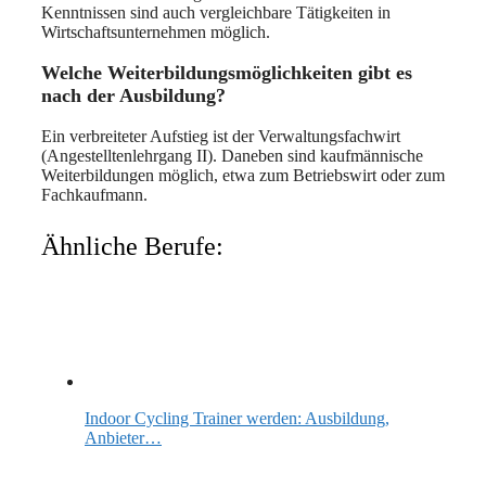
Kenntnissen sind auch vergleichbare Tätigkeiten in
Wirtschaftsunternehmen möglich.
Welche Weiterbildungsmöglichkeiten gibt es
nach der Ausbildung?
Ein verbreiteter Aufstieg ist der Verwaltungsfachwirt
(Angestelltenlehrgang II). Daneben sind kaufmännische
Weiterbildungen möglich, etwa zum Betriebswirt oder zum
Fachkaufmann.
Ähnliche Berufe:
Indoor Cycling Trainer werden: Ausbildung,
Anbieter…