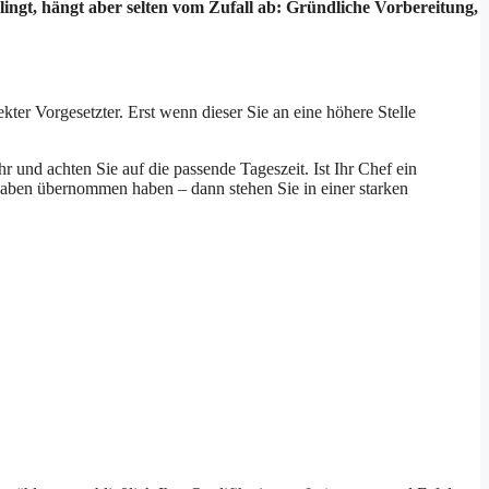
lingt, hängt aber selten vom Zufall ab: Gründliche Vorbereitung,
kter Vorgesetzter. Erst wenn dieser Sie an eine höhere Stelle
r und achten Sie auf die passende Tageszeit. Ist Ihr Chef ein
gaben übernommen haben – dann stehen Sie in einer starken