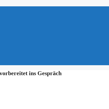
 vorbereitet ins Gespräch