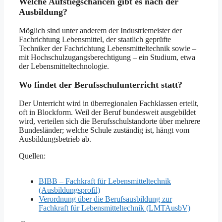
Welche Aufstiegschancen gibt es nach der
Ausbildung?
Möglich sind unter anderem der Industriemeister der
Fachrichtung Lebensmittel, der staatlich geprüfte
Techniker der Fachrichtung Lebensmitteltechnik sowie –
mit Hochschulzugangsberechtigung – ein Studium, etwa
der Lebensmitteltechnologie.
Wo findet der Berufsschulunterricht statt?
Der Unterricht wird in überregionalen Fachklassen erteilt,
oft in Blockform. Weil der Beruf bundesweit ausgebildet
wird, verteilen sich die Berufsschulstandorte über mehrere
Bundesländer; welche Schule zuständig ist, hängt vom
Ausbildungsbetrieb ab.
Quellen:
BIBB – Fachkraft für Lebensmitteltechnik
(Ausbildungsprofil)
Verordnung über die Berufsausbildung zur
Fachkraft für Lebensmitteltechnik (LMTAusbV)