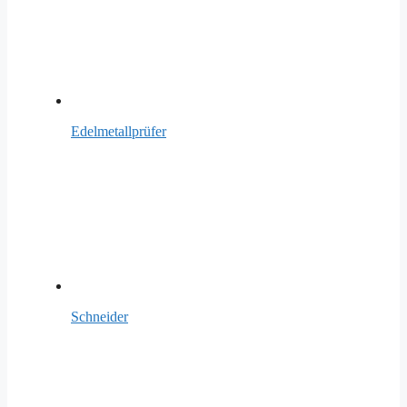
Edelmetallprüfer
Schneider