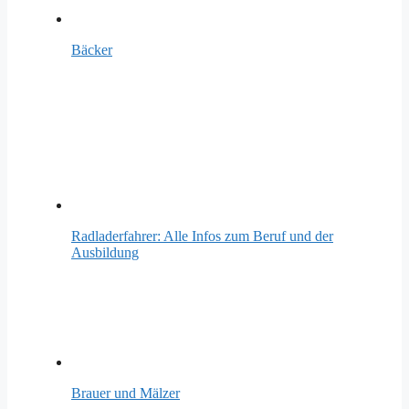
Bäcker
Radladerfahrer: Alle Infos zum Beruf und der
Ausbildung
Brauer und Mälzer