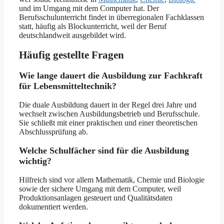
und im Umgang mit dem Computer hat. Der
Berufsschulunterricht findet in überregionalen Fachklassen
statt, häufig als Blockunterricht, weil der Beruf
deutschlandweit ausgebildet wird.
Häufig gestellte Fragen
Wie lange dauert die Ausbildung zur Fachkraft
für Lebensmitteltechnik?
Die duale Ausbildung dauert in der Regel drei Jahre und
wechselt zwischen Ausbildungsbetrieb und Berufsschule.
Sie schließt mit einer praktischen und einer theoretischen
Abschlussprüfung ab.
Welche Schulfächer sind für die Ausbildung
wichtig?
Hilfreich sind vor allem Mathematik, Chemie und Biologie
sowie der sichere Umgang mit dem Computer, weil
Produktionsanlagen gesteuert und Qualitätsdaten
dokumentiert werden.