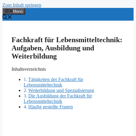
Zum Inhalt springen
Menü
Fachkraft für Lebensmitteltechnik:
Aufgaben, Ausbildung und
Weiterbildung
Inhaltsverzeichnis
Tätigkeiten der Fachkraft für
Lebensmitteltechnik
Weiterbildung und Spezialisierung
Die Ausbildung der Fachkraft für
Lebensmitteltechnik
Häufig gestellte Fragen