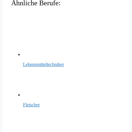
Ähnliche Berufe:
Lebensmitteltechniker
Fleischer