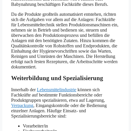
Babynahrung beschäftigen Fachkräfte dieses Berufs.
Da die Produkte großteils automatisiert entstehen, richten
sich die Aufgaben vor allem auf die Anlagen: Fachkräfte
für Lebensmitteltechnik stellen Produktionsmaschinen ein,
nehmen sie in Betrieb und bedienen sie, steuern und
überwachen den Produktionsprozess und befüllen die
Anlagen mit den benötigten Zutaten. Hinzu kommen die
Qualitätskontrolle von Rohstoffen und Endprodukten, die
Einhaltung der Hygienevorschriften sowie das Warten,
Reinigen und Umrüsten der Maschinen. Die Herstellung
erfolgt nach festen Rezepturen, die Arbeitsschritte werden
dokumentiert.
Weiterbildung und Spezialisierung
Innerhalb der
Lebensmittelindustrie
können sich
Fachkräfte auf bestimmte Funktionsbereiche oder
Produktgruppen spezialisieren, etwa auf Lagerung,
Verpackung
, Eingangskontrolle oder die Bedienung
einzelner Anlagen. Häufige Einsatz- und
Spezialisierungsbereiche sind:
Vorarbeiter/in