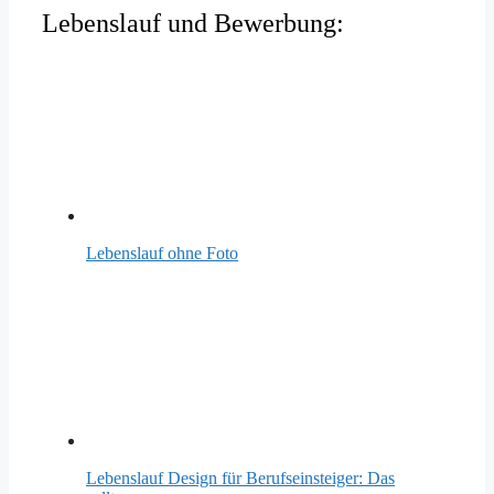
Lebenslauf und Bewerbung:
Lebenslauf ohne Foto
Lebenslauf Design für Berufseinsteiger: Das