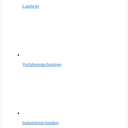
Landwirt
Verfahrenstechnologe
Industriemechaniker