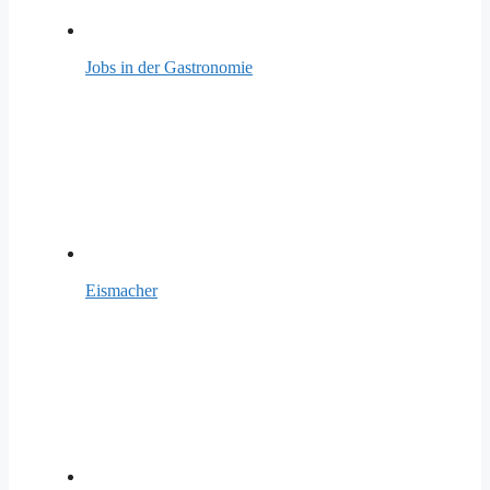
Jobs in der Gastronomie
Eismacher