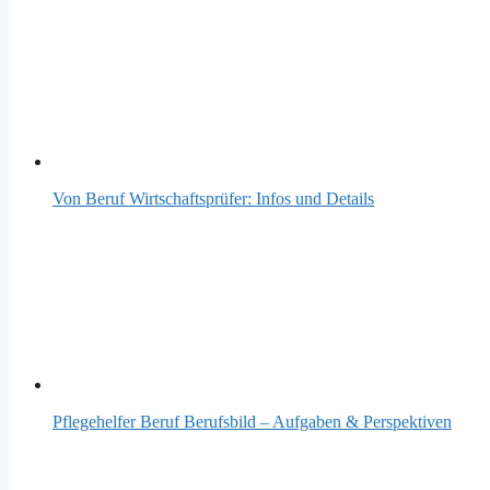
Von Beruf Wirtschaftsprüfer: Infos und Details
Pflegehelfer Beruf Berufsbild – Aufgaben & Perspektiven