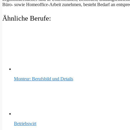
Büro- sowie Homeoffice-Arbeit zunehmen, besteht Bedarf an entspr
Ähnliche Berufe:
Monteur: Berufsbild und Details
Betriebswirt