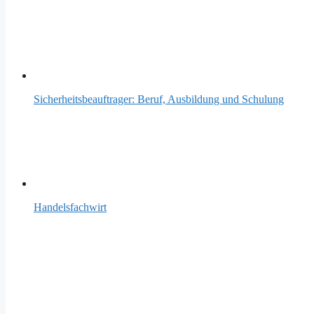
Sicherheitsbeauftrager: Beruf, Ausbildung und Schulung
Handelsfachwirt