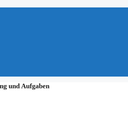
ung und Aufgaben