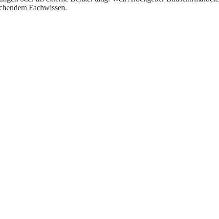
echendem Fachwissen.