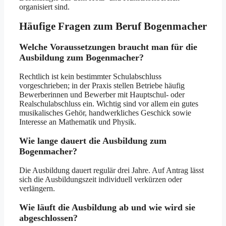
organisiert sind.
Häufige Fragen zum Beruf Bogenmacher
Welche Voraussetzungen braucht man für die
Ausbildung zum Bogenmacher?
Rechtlich ist kein bestimmter Schulabschluss
vorgeschrieben; in der Praxis stellen Betriebe häufig
Bewerberinnen und Bewerber mit Hauptschul- oder
Realschulabschluss ein. Wichtig sind vor allem ein gutes
musikalisches Gehör, handwerkliches Geschick sowie
Interesse an Mathematik und Physik.
Wie lange dauert die Ausbildung zum
Bogenmacher?
Die Ausbildung dauert regulär drei Jahre. Auf Antrag lässt
sich die Ausbildungszeit individuell verkürzen oder
verlängern.
Wie läuft die Ausbildung ab und wie wird sie
abgeschlossen?