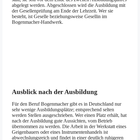
abgelegt werden. Abgeschlossen wird die Ausbildung mit
der Gesellenprüfung am Ende der Lehrzeit. Wer sie
besteht, ist Geselle beziehungsweise Gesellin im
Bogenmacher-Handwerk.
Ausblick nach der Ausbildung
Für den Beruf Bogenmacher gibt es in Deutschland nur
sehr wenige Ausbildungsplätze; entsprechend selten
werden Stellen ausgeschrieben. Wer einen Platz erhält, hat
nach der Ausbildung gute Aussichten, vom Betrieb
übernommen zu werden. Die Arbeit in der Werkstatt eines
Geigenbauers oder eines Instrumentenhandels ist
abwechslungsreich und findet in einer deutlich ruhigeren