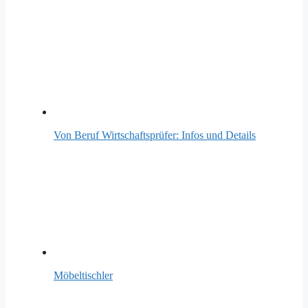
Von Beruf Wirtschaftsprüfer: Infos und Details
Möbeltischler