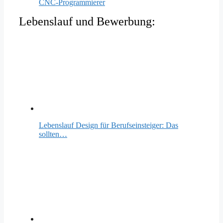
CNC-Programmierer
Lebenslauf und Bewerbung:
Lebenslauf Design für Berufseinsteiger: Das
sollten…