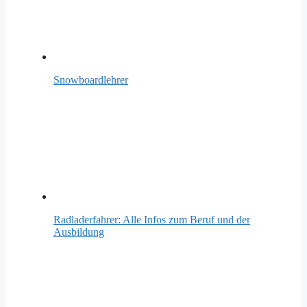
Snowboardlehrer
Radladerfahrer: Alle Infos zum Beruf und der
Ausbildung