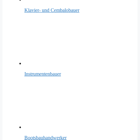
Klavier- und Cembalobauer
Instrumentenbauer
Bootsbauhandwerker