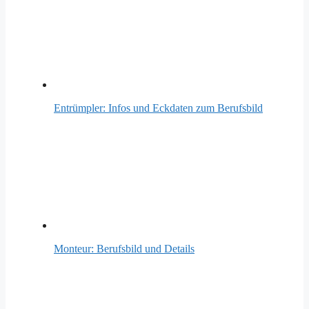
Entrümpler: Infos und Eckdaten zum Berufsbild
Monteur: Berufsbild und Details