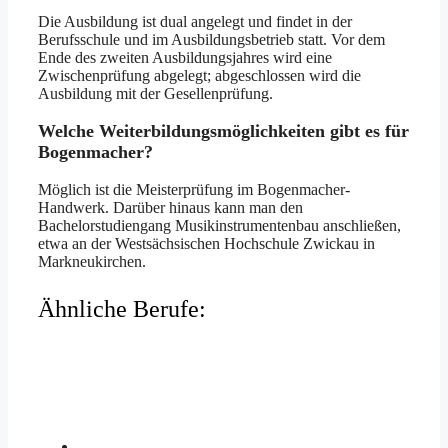
Die Ausbildung ist dual angelegt und findet in der
Berufsschule und im Ausbildungsbetrieb statt. Vor dem
Ende des zweiten Ausbildungsjahres wird eine
Zwischenprüfung abgelegt; abgeschlossen wird die
Ausbildung mit der Gesellenprüfung.
Welche Weiterbildungsmöglichkeiten gibt es für
Bogenmacher?
Möglich ist die Meisterprüfung im Bogenmacher-
Handwerk. Darüber hinaus kann man den
Bachelorstudiengang Musikinstrumentenbau anschließen,
etwa an der Westsächsischen Hochschule Zwickau in
Markneukirchen.
Ähnliche Berufe: