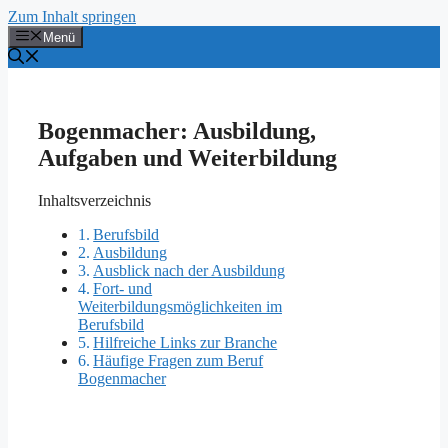
Zum Inhalt springen
Menü
Bogenmacher: Ausbildung,
Aufgaben und Weiterbildung
Inhaltsverzeichnis
Berufsbild
Ausbildung
Ausblick nach der Ausbildung
Fort- und
Weiterbildungsmöglichkeiten im
Berufsbild
Hilfreiche Links zur Branche
Häufige Fragen zum Beruf
Bogenmacher