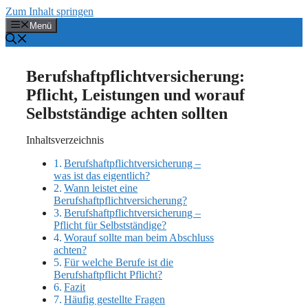
Zum Inhalt springen
Menü
Berufshaftpflichtversicherung:
Pflicht, Leistungen und worauf
Selbstständige achten sollten
Inhaltsverzeichnis
Berufshaftpflichtversicherung –
was ist das eigentlich?
Wann leistet eine
Berufshaftpflichtversicherung?
Berufshaftpflichtversicherung –
Pflicht für Selbstständige?
Worauf sollte man beim Abschluss
achten?
Für welche Berufe ist die
Berufshaftpflicht Pflicht?
Fazit
Häufig gestellte Fragen