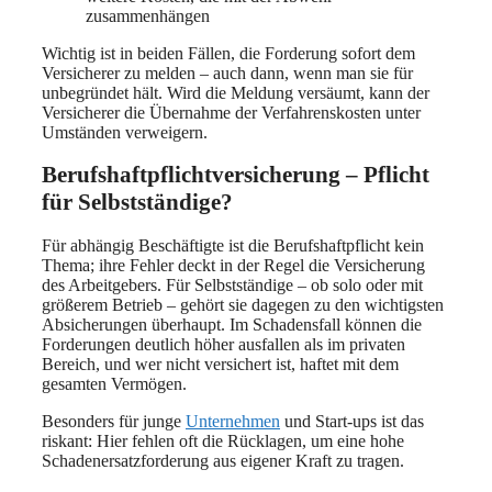
zusammenhängen
Wichtig ist in beiden Fällen, die Forderung sofort dem
Versicherer zu melden – auch dann, wenn man sie für
unbegründet hält. Wird die Meldung versäumt, kann der
Versicherer die Übernahme der Verfahrenskosten unter
Umständen verweigern.
Berufshaftpflichtversicherung – Pflicht
für Selbstständige?
Für abhängig Beschäftigte ist die Berufshaftpflicht kein
Thema; ihre Fehler deckt in der Regel die Versicherung
des Arbeitgebers. Für Selbstständige – ob solo oder mit
größerem Betrieb – gehört sie dagegen zu den wichtigsten
Absicherungen überhaupt. Im Schadensfall können die
Forderungen deutlich höher ausfallen als im privaten
Bereich, und wer nicht versichert ist, haftet mit dem
gesamten Vermögen.
Besonders für junge
Unternehmen
und Start-ups ist das
riskant: Hier fehlen oft die Rücklagen, um eine hohe
Schadenersatzforderung aus eigener Kraft zu tragen.