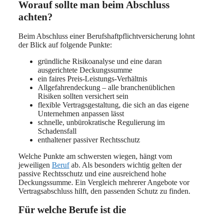
Worauf sollte man beim Abschluss
achten?
Beim Abschluss einer Berufshaftpflichtversicherung lohnt
der Blick auf folgende Punkte:
gründliche Risikoanalyse und eine daran
ausgerichtete Deckungssumme
ein faires Preis-Leistungs-Verhältnis
Allgefahrendeckung – alle branchenüblichen
Risiken sollten versichert sein
flexible Vertragsgestaltung, die sich an das eigene
Unternehmen anpassen lässt
schnelle, unbürokratische Regulierung im
Schadensfall
enthaltener passiver Rechtsschutz
Welche Punkte am schwersten wiegen, hängt vom
jeweiligen
Beruf
ab. Als besonders wichtig gelten der
passive Rechtsschutz und eine ausreichend hohe
Deckungssumme. Ein Vergleich mehrerer Angebote vor
Vertragsabschluss hilft, den passenden Schutz zu finden.
Für welche Berufe ist die