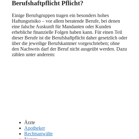
Berufshaftpflicht Pflicht?
Einige Berufsgruppen tragen ein besonders hohes
Haftungsrisiko – vor allem beratende Berufe, bei denen
eine falsche Auskunft für Mandanten oder Kunden
erhebliche finanzielle Folgen haben kann. Für einen Teil
dieser Berufe ist die Berufshaftpflicht daher gesetzlich oder
über die jeweilige Berufskammer vorgeschrieben; ohne
den Nachweis darf der Beruf nicht ausgeübt werden. Dazu
zählen unter anderem:
Ärzte
Apotheker
Rechtsanwälte