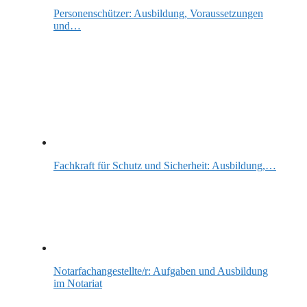
Personenschützer: Ausbildung, Voraussetzungen
und…
Fachkraft für Schutz und Sicherheit: Ausbildung,…
Notarfachangestellte/r: Aufgaben und Ausbildung
im Notariat