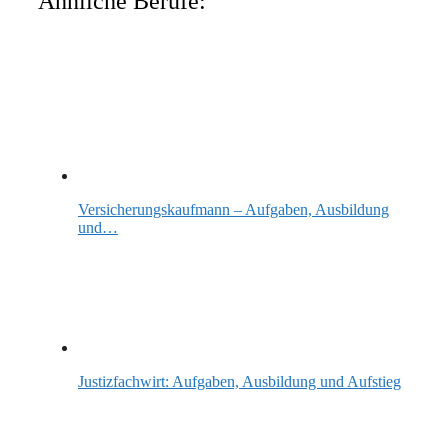
Ähnliche Berufe:
Versicherungskaufmann – Aufgaben, Ausbildung
und…
Justizfachwirt: Aufgaben, Ausbildung und Aufstieg