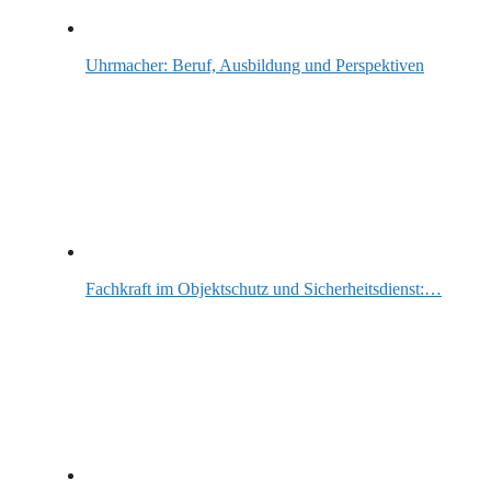
Uhrmacher: Beruf, Ausbildung und Perspektiven
Fachkraft im Objektschutz und Sicherheitsdienst:…