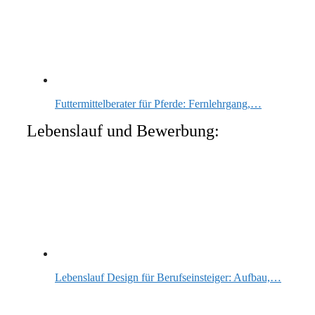
Futtermittelberater für Pferde: Fernlehrgang,…
Lebenslauf und Bewerbung:
Lebenslauf Design für Berufseinsteiger: Aufbau,…