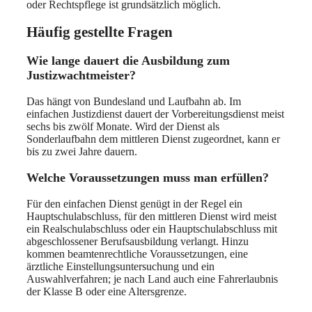
oder Rechtspflege ist grundsätzlich möglich.
Häufig gestellte Fragen
Wie lange dauert die Ausbildung zum
Justizwachtmeister?
Das hängt von Bundesland und Laufbahn ab. Im
einfachen Justizdienst dauert der Vorbereitungsdienst meist
sechs bis zwölf Monate. Wird der Dienst als
Sonderlaufbahn dem mittleren Dienst zugeordnet, kann er
bis zu zwei Jahre dauern.
Welche Voraussetzungen muss man erfüllen?
Für den einfachen Dienst genügt in der Regel ein
Hauptschulabschluss, für den mittleren Dienst wird meist
ein Realschulabschluss oder ein Hauptschulabschluss mit
abgeschlossener Berufsausbildung verlangt. Hinzu
kommen beamtenrechtliche Voraussetzungen, eine
ärztliche Einstellungsuntersuchung und ein
Auswahlverfahren; je nach Land auch eine Fahrerlaubnis
der Klasse B oder eine Altersgrenze.