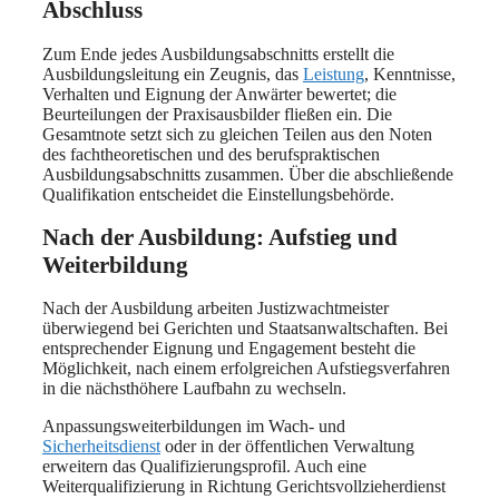
Abschluss
Zum Ende jedes Ausbildungsabschnitts erstellt die
Ausbildungsleitung ein Zeugnis, das
Leistung
, Kenntnisse,
Verhalten und Eignung der Anwärter bewertet; die
Beurteilungen der Praxisausbilder fließen ein. Die
Gesamtnote setzt sich zu gleichen Teilen aus den Noten
des fachtheoretischen und des berufspraktischen
Ausbildungsabschnitts zusammen. Über die abschließende
Qualifikation entscheidet die Einstellungsbehörde.
Nach der Ausbildung: Aufstieg und
Weiterbildung
Nach der Ausbildung arbeiten Justizwachtmeister
überwiegend bei Gerichten und Staatsanwaltschaften. Bei
entsprechender Eignung und Engagement besteht die
Möglichkeit, nach einem erfolgreichen Aufstiegsverfahren
in die nächsthöhere Laufbahn zu wechseln.
Anpassungsweiterbildungen im Wach- und
Sicherheitsdienst
oder in der öffentlichen Verwaltung
erweitern das Qualifizierungsprofil. Auch eine
Weiterqualifizierung in Richtung Gerichtsvollzieherdienst