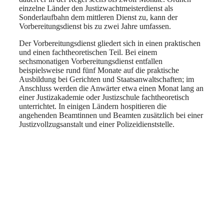
einzelne Länder den Justizwachtmeisterdienst als
Sonderlaufbahn dem mittleren Dienst zu, kann der
Vorbereitungsdienst bis zu zwei Jahre umfassen.
Der Vorbereitungsdienst gliedert sich in einen praktischen
und einen fachtheoretischen Teil. Bei einem
sechsmonatigen Vorbereitungsdienst entfallen
beispielsweise rund fünf Monate auf die praktische
Ausbildung bei Gerichten und Staatsanwaltschaften; im
Anschluss werden die Anwärter etwa einen Monat lang an
einer Justizakademie oder Justizschule fachtheoretisch
unterrichtet. In einigen Ländern hospitieren die
angehenden Beamtinnen und Beamten zusätzlich bei einer
Justizvollzugsanstalt und einer Polizeidienststelle.