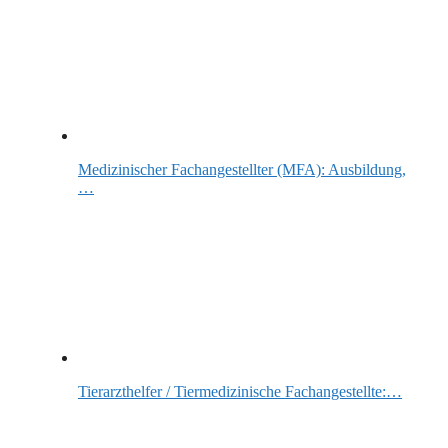
Medizinischer Fachangestellter (MFA): Ausbildung,
…
Tierarzthelfer / Tiermedizinische Fachangestellte:…