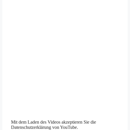
Mit dem Laden des Videos akzeptieren Sie die
Datenschutzerklärung von YouTube.