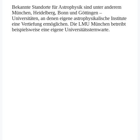
Bekannte Standorte für Astrophysik sind unter anderem
München, Heidelberg, Bonn und Göttingen –
Universitäten, an denen eigene astrophysikalische Institute
eine Vertiefung ermöglichen. Die LMU München betreibt
beispielsweise eine eigene Universitätssternwarte.