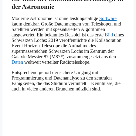
der Astronomie
Moderne Astronomie ist ohne leistungsfähige
Software
kaum denkbar. Große Datenmengen von Teleskopen und
Satelliten werden mit spezialisierten Algorithmen
ausgewertet. Ein bekanntes Beispiel ist das erste
Bild
eines
Schwarzen Lochs: 2019 veröffentlichte die Kollaboration
Event Horizon Telescope die Aufnahme des
supermassereichen Schwarzen Lochs im Zentrum der
Galaxie Messier 87 (M87*), zusammengesetzt aus den
Daten
weltweit verteilter Radioteleskope.
Entsprechend gehört der sichere Umgang mit
Programmierung und Datenanalyse zu den zentralen
Fähigkeiten, die das Studium vermittelt – Kenntnisse, die
auch in vielen anderen Branchen nützlich sind.