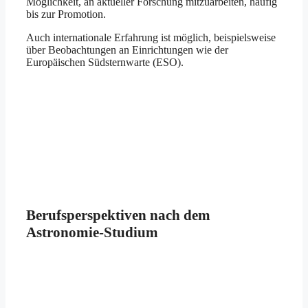
Möglichkeit, an aktueller Forschung mitzuarbeiten, häufig
bis zur Promotion.
Auch internationale Erfahrung ist möglich, beispielsweise
über Beobachtungen an Einrichtungen wie der
Europäischen Südsternwarte (ESO).
Berufsperspektiven nach dem
Astronomie-Studium