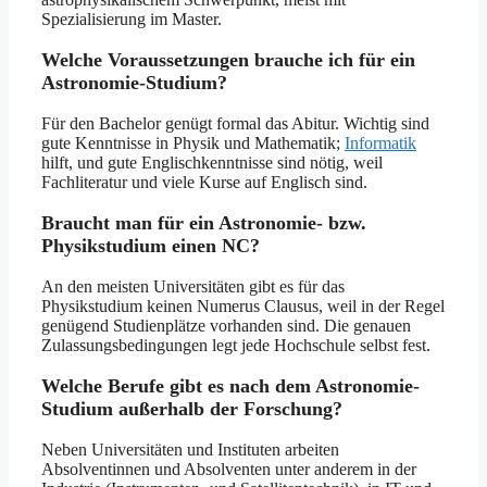
Spezialisierung im Master.
Welche Voraussetzungen brauche ich für ein
Astronomie-Studium?
Für den Bachelor genügt formal das Abitur. Wichtig sind
gute Kenntnisse in Physik und Mathematik;
Informatik
hilft, und gute Englischkenntnisse sind nötig, weil
Fachliteratur und viele Kurse auf Englisch sind.
Braucht man für ein Astronomie- bzw.
Physikstudium einen NC?
An den meisten Universitäten gibt es für das
Physikstudium keinen Numerus Clausus, weil in der Regel
genügend Studienplätze vorhanden sind. Die genauen
Zulassungsbedingungen legt jede Hochschule selbst fest.
Welche Berufe gibt es nach dem Astronomie-
Studium außerhalb der Forschung?
Neben Universitäten und Instituten arbeiten
Absolventinnen und Absolventen unter anderem in der