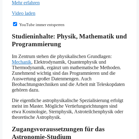
Mehr erfahren
Video laden
YouTube immer entsperren
Studieninhalte: Physik, Mathematik und
Programmierung
Im Zentrum stehen die physikalischen Grundlagen:
Mechanik
, Elektrodynamik, Quantenphysik und
Thermodynamik, ergänzt um mathematische Methoden.
Zunehmend wichtig sind das Programmieren und die
Auswertung großer Datenmengen. Auch
Beobachtungstechniken und die Arbeit mit Teleskopdaten
gehören dazu.
Die eigentliche astrophysikalische Spezialisierung erfolgt
meist im Master. Mögliche Vertiefungsrichtungen sind
etwa Kosmologie, Sternphysik, Astroteilchenphysik oder
theoretische Astrophysik.
Zugangsvoraussetzungen für das
Astronomie-Studium