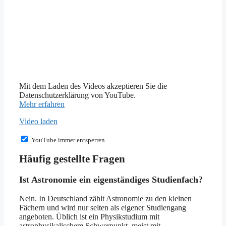
Mit dem Laden des Videos akzeptieren Sie die
Datenschutzerklärung von YouTube.
Mehr erfahren
Video laden
YouTube immer entsperren
Häufig gestellte Fragen
Ist Astronomie ein eigenständiges Studienfach?
Nein. In Deutschland zählt Astronomie zu den kleinen
Fächern und wird nur selten als eigener Studiengang
angeboten. Üblich ist ein Physikstudium mit
astrophysikalischem Schwerpunkt, meist mit