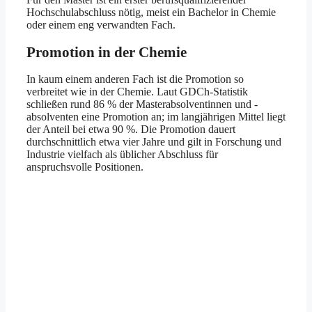
Hochschulabschluss nötig, meist ein Bachelor in Chemie
oder einem eng verwandten Fach.
Promotion in der Chemie
In kaum einem anderen Fach ist die Promotion so
verbreitet wie in der Chemie. Laut GDCh-Statistik
schließen rund 86 % der Masterabsolventinnen und -
absolventen eine Promotion an; im langjährigen Mittel liegt
der Anteil bei etwa 90 %. Die Promotion dauert
durchschnittlich etwa vier Jahre und gilt in Forschung und
Industrie vielfach als üblicher Abschluss für
anspruchsvolle Positionen.