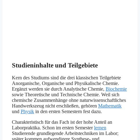
Studieninhalte und Teilgebiete
Kern des Studiums sind die drei klassischen Teilgebiete
Anorganische, Organische und Physikalische Chemie.
Ergänzt werden sie durch Analytische Chemie,
Biochemie
sowie Theoretische und Technische Chemie. Weil sich
chemische Zusammenhänge ohne naturwissenschaftliches
Handwerkszeug nicht erschließen, gehören
Mathematik
und
Physik
in den ersten Semestern fest dazu.
Charakteristisch für das Fach ist der hohe Anteil an
Laborpraktika. Schon im ersten Semester
lernen
Studierende grundlegende Arbeitstechniken im Labor;
später kommen aufwendigere Synthese- und