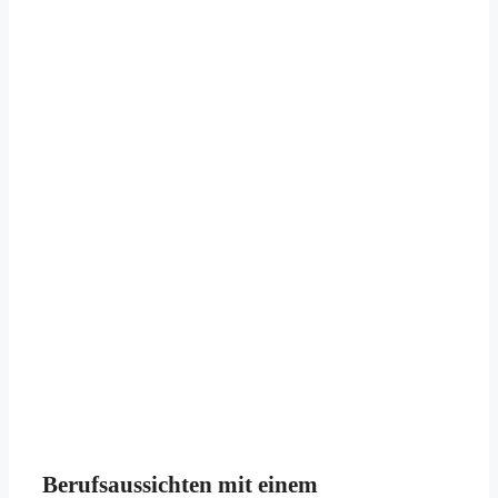
Berufsaussichten mit einem