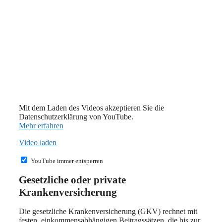
Mit dem Laden des Videos akzeptieren Sie die
Datenschutzerklärung von YouTube.
Mehr erfahren
Video laden
YouTube immer entsperren
Gesetzliche oder private
Krankenversicherung
Die gesetzliche Krankenversicherung (GKV) rechnet mit
festen, einkommensabhängigen Beitragssätzen, die bis zur