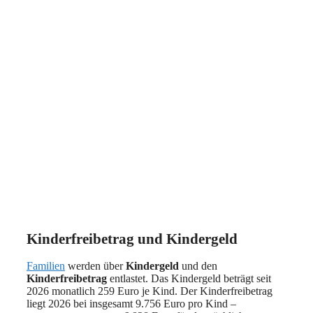
Kinderfreibetrag und Kindergeld
Familien
werden über
Kindergeld
und den
Kinderfreibetrag
entlastet. Das Kindergeld beträgt seit
2026 monatlich 259 Euro je Kind. Der Kinderfreibetrag
liegt 2026 bei insgesamt 9.756 Euro pro Kind –