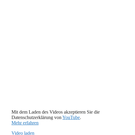
Mit dem Laden des Videos akzeptieren Sie die
Datenschutzerklärung von
YouTube
.
Mehr erfahren
Video laden