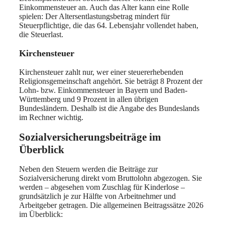
Einkommensteuer an. Auch das Alter kann eine Rolle
spielen: Der Altersentlastungsbetrag mindert für
Steuerpflichtige, die das 64. Lebensjahr vollendet haben,
die Steuerlast.
Kirchensteuer
Kirchensteuer zahlt nur, wer einer steuererhebenden
Religionsgemeinschaft angehört. Sie beträgt 8 Prozent der
Lohn- bzw. Einkommensteuer in Bayern und Baden-
Württemberg und 9 Prozent in allen übrigen
Bundesländern. Deshalb ist die Angabe des Bundeslands
im Rechner wichtig.
Sozialversicherungsbeiträge im
Überblick
Neben den Steuern werden die Beiträge zur
Sozialversicherung direkt vom Bruttolohn abgezogen. Sie
werden – abgesehen vom Zuschlag für Kinderlose –
grundsätzlich je zur Hälfte von Arbeitnehmer und
Arbeitgeber getragen. Die allgemeinen Beitragssätze 2026
im Überblick: