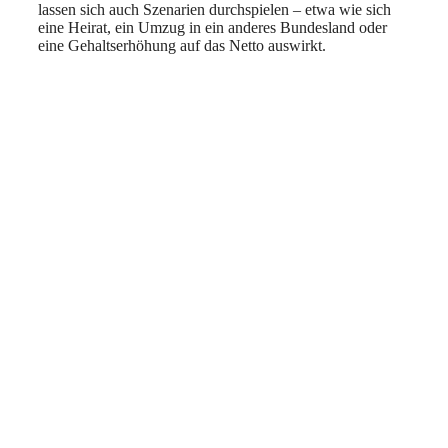
lassen sich auch Szenarien durchspielen – etwa wie sich
eine Heirat, ein Umzug in ein anderes Bundesland oder
eine Gehaltserhöhung auf das Netto auswirkt.