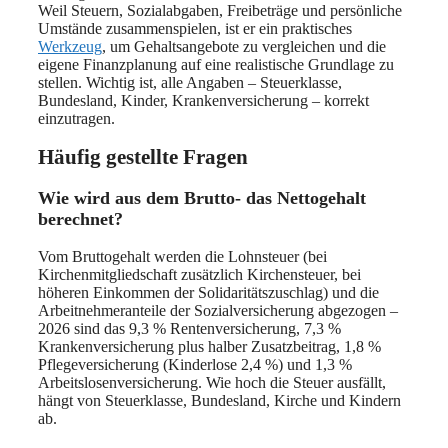
Weil Steuern, Sozialabgaben, Freibeträge und persönliche
Umstände zusammenspielen, ist er ein praktisches
Werkzeug
, um Gehaltsangebote zu vergleichen und die
eigene Finanzplanung auf eine realistische Grundlage zu
stellen. Wichtig ist, alle Angaben – Steuerklasse,
Bundesland, Kinder, Krankenversicherung – korrekt
einzutragen.
Häufig gestellte Fragen
Wie wird aus dem Brutto- das Nettogehalt
berechnet?
Vom Bruttogehalt werden die Lohnsteuer (bei
Kirchenmitgliedschaft zusätzlich Kirchensteuer, bei
höheren Einkommen der Solidaritätszuschlag) und die
Arbeitnehmeranteile der Sozialversicherung abgezogen –
2026 sind das 9,3 % Rentenversicherung, 7,3 %
Krankenversicherung plus halber Zusatzbeitrag, 1,8 %
Pflegeversicherung (Kinderlose 2,4 %) und 1,3 %
Arbeitslosenversicherung. Wie hoch die Steuer ausfällt,
hängt von Steuerklasse, Bundesland, Kirche und Kindern
ab.