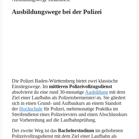
Ausbildungswege bei der Polizei
Die Polizei Baden-Württemberg bietet zwei klassische
Einstiegswege. Im
mittleren Polizeivollzugsdienst
absolvierst du eine rund 30-monatige
Ausbildung
mit dem
Ziel einer Laufbahn als Polizeiobermeister/-in. Sie gliedert
sich in einen Grund- und Aufbaukurs an einem Standort
der
Hochschule
für Polizei, mehrmonatige Praktika im
Streifendienst eines Polizeireviers und einen Abschlusskurs
zur Vorbereitung auf die Laufbahnprüfung.
Der zweite Weg ist das
Bachelorstudium
im gehobenen
Polizeivollzugsdienst mit dem Ziel einer Laufbahn als