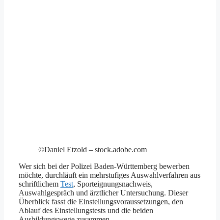
©Daniel Etzold – stock.adobe.com
Wer sich bei der Polizei Baden-Württemberg bewerben
möchte, durchläuft ein mehrstufiges Auswahlverfahren aus
schriftlichem
Test
, Sporteignungsnachweis,
Auswahlgespräch und ärztlicher Untersuchung. Dieser
Überblick fasst die Einstellungsvoraussetzungen, den
Ablauf des Einstellungstests und die beiden
Ausbildungswege zusammen.