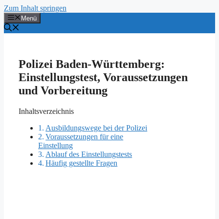
Zum Inhalt springen
Menü
Polizei Baden-Württemberg:
Einstellungstest, Voraussetzungen
und Vorbereitung
Inhaltsverzeichnis
Ausbildungswege bei der Polizei
Voraussetzungen für eine
Einstellung
Ablauf des Einstellungstests
Häufig gestellte Fragen